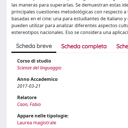
las maneras para superarlas. Se demuestran estas idea
principales cuestiones metodológicas con respecto a 
basadas en el cine: una para estudiantes de italiano y
pueden utilizar para analizar diferentes aspectos cult
estereotipos nacionales. Eso se considera una aplica
Scheda breve
Scheda completa
Sche
Corso di studio
Scienze del linguaggio
Anno Accademico
2017-03-21
Relatore
Caon, Fabio
Appare nelle tipologie:
Laurea magistrale