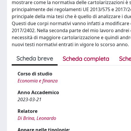
mostrare come la normativa delle cartolarizzazioni è s
principalmente dei regolamenti UE 2013/575 e 2017/2402
principale della mia tesi che è quello di analizzare i
Questi due corpi normativi vanno infatti a modificare 
2017/2402. Nella seconda parte del mio lavoro andrei
necessità di maggiore cartolarizzazione e quindi andrei
nuovi testi normativi entrati in vigore lo scorso anno.
Scheda breve
Scheda completa
Sche
Corso di studio
Economia e finanza
Anno Accademico
2023-03-21
Relatore
Di Brina, Leonardo
Appare nelle tipologie: