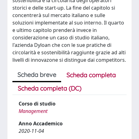
sostenibilità e la circolarità degli operatori
storici e delle start-up. La fine del capitolo si
concentrerà sul mercato italiano e sulle
soluzioni implementate al suo interno. Il quarto
e ultimo capitolo prenderà invece in
considerazione un caso di studio italiano,
l'azienda Dyloan che con le sue pratiche di
circolarità e sostenibilità raggiunte grazie ad alti
livelli di innovazone si distingue dai competitors.
Scheda breve
Scheda completa
Scheda completa (DC)
Corso di studio
Management
Anno Accademico
2020-11-04