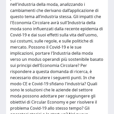
nell'industria della moda, analizzando i
cambiamenti che derivano dall’applicazione di
questo tema all’industria stessa. Gli impatti che
l'Economia Circolare avrà sull'Industria della
moda sono influenzati dalla recente epidemia di
Covid-19 e dai suoi effetti sulla vita dell'uomo,
sui costumi, sulle regole, e sulle politiche di
mercato. Possono il Covid-19 e le sue
implicazioni, portare l'Industria della moda
verso un modus operandi più sostenibile basato
sui principi dell'Economia Circolare? Per
rispondere a questa domanda di ricerca, è
necessario discutere i seguenti punti. In che
modo CE e Covid-19 sfidano l'industria? Quali
sono le soluzioni che le aziende del settore
moda possono adottare per raggiungere gli
obiettivi di Circular Economy e per risolvere il
problema Covid-19 allo stesso tempo? Gli