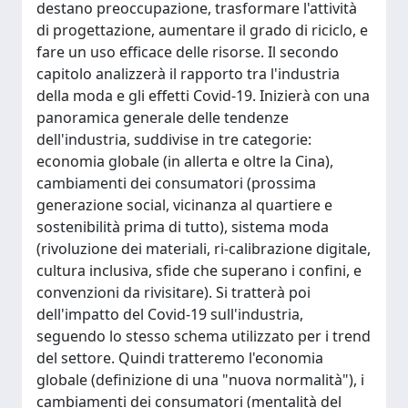
destano preoccupazione, trasformare l'attività
di progettazione, aumentare il grado di riciclo, e
fare un uso efficace delle risorse. Il secondo
capitolo analizzerà il rapporto tra l'industria
della moda e gli effetti Covid-19. Inizierà con una
panoramica generale delle tendenze
dell'industria, suddivise in tre categorie:
economia globale (in allerta e oltre la Cina),
cambiamenti dei consumatori (prossima
generazione social, vicinanza al quartiere e
sostenibilità prima di tutto), sistema moda
(rivoluzione dei materiali, ri-calibrazione digitale,
cultura inclusiva, sfide che superano i confini, e
convenzioni da rivisitare). Si tratterà poi
dell'impatto del Covid-19 sull'industria,
seguendo lo stesso schema utilizzato per i trend
del settore. Quindi tratteremo l'economia
globale (definizione di una "nuova normalità"), i
cambiamenti dei consumatori (mentalità del