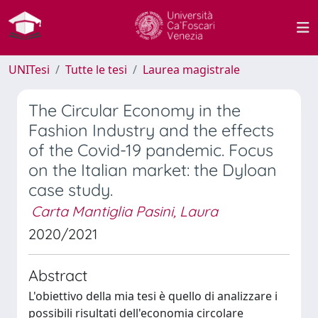
UNITesi
Tutte le tesi
Laurea magistrale
The Circular Economy in the
Fashion Industry and the effects
of the Covid-19 pandemic. Focus
on the Italian market: the Dyloan
case study.
Carta Mantiglia Pasini, Laura
2020/2021
Abstract
L'obiettivo della mia tesi è quello di analizzare i
possibili risultati dell'economia circolare