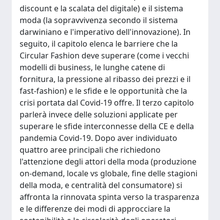
discount e la scalata del digitale) e il sistema
moda (la sopravvivenza secondo il sistema
darwiniano e l'imperativo dell'innovazione). In
seguito, il capitolo elenca le barriere che la
Circular Fashion deve superare (come i vecchi
modelli di business, le lunghe catene di
fornitura, la pressione al ribasso dei prezzi e il
fast-fashion) e le sfide e le opportunità che la
crisi portata dal Covid-19 offre. Il terzo capitolo
parlerà invece delle soluzioni applicate per
superare le sfide interconnesse della CE e della
pandemia Covid-19. Dopo aver individuato
quattro aree principali che richiedono
l'attenzione degli attori della moda (produzione
on-demand, locale vs globale, fine delle stagioni
della moda, e centralità del consumatore) si
affronta la rinnovata spinta verso la trasparenza
e le differenze dei modi di approcciare la