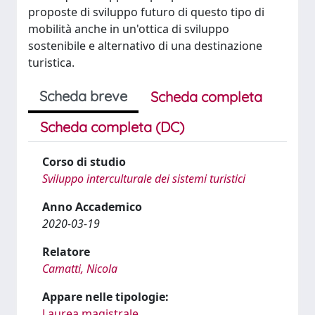
proposte di sviluppo futuro di questo tipo di
mobilità anche in un'ottica di sviluppo
sostenibile e alternativo di una destinazione
turistica.
Scheda breve
Scheda completa
Scheda completa (DC)
Corso di studio
Sviluppo interculturale dei sistemi turistici
Anno Accademico
2020-03-19
Relatore
Camatti, Nicola
Appare nelle tipologie:
Laurea magistrale