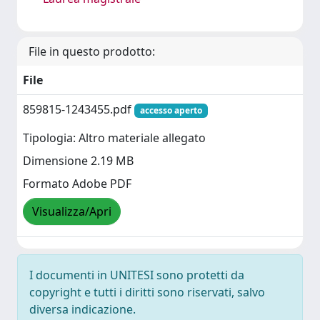
File in questo prodotto:
File
859815-1243455.pdf
accesso aperto
Tipologia: Altro materiale allegato
Dimensione 2.19 MB
Formato Adobe PDF
Visualizza/Apri
I documenti in UNITESI sono protetti da
copyright e tutti i diritti sono riservati, salvo
diversa indicazione.