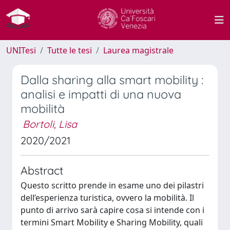
UNITesi
Tutte le tesi
Laurea magistrale
Dalla sharing alla smart mobility :
analisi e impatti di una nuova
mobilità
Bortoli, Lisa
2020/2021
Abstract
Questo scritto prende in esame uno dei pilastri
dell’esperienza turistica, ovvero la mobilità. Il
punto di arrivo sarà capire cosa si intende con i
termini Smart Mobility e Sharing Mobility, quali