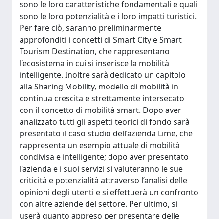
sono le loro caratteristiche fondamentali e quali
sono le loro potenzialità e i loro impatti turistici.
Per fare ciò, saranno preliminarmente
approfonditi i concetti di Smart City e Smart
Tourism Destination, che rappresentano
l’ecosistema in cui si inserisce la mobilità
intelligente. Inoltre sarà dedicato un capitolo
alla Sharing Mobility, modello di mobilità in
continua crescita e strettamente intersecato
con il concetto di mobilità smart. Dopo aver
analizzato tutti gli aspetti teorici di fondo sarà
presentato il caso studio dell’azienda Lime, che
rappresenta un esempio attuale di mobilità
condivisa e intelligente; dopo aver presentato
l’azienda e i suoi servizi si valuteranno le sue
criticità e potenzialità attraverso l’analisi delle
opinioni degli utenti e si effettuerà un confronto
con altre aziende del settore. Per ultimo, si
userà quanto appreso per presentare delle