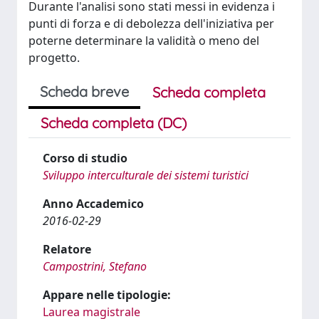
Durante l'analisi sono stati messi in evidenza i
punti di forza e di debolezza dell'iniziativa per
poterne determinare la validità o meno del
progetto.
Scheda breve
Scheda completa
Scheda completa (DC)
Corso di studio
Sviluppo interculturale dei sistemi turistici
Anno Accademico
2016-02-29
Relatore
Campostrini, Stefano
Appare nelle tipologie:
Laurea magistrale