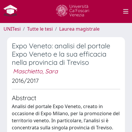
UNITesi
Tutte le tesi
Laurea magistrale
Expo Veneto: analisi del portale
Expo Veneto e la sua efficacia
nella provincia di Treviso
Maschietto, Sara
2016/2017
Abstract
Analisi del portale Expo Veneto, creato in
occasione di Expo Milano, per la promozione del
territorio veneto. In particolare, l'analisi si è
concentrata sulla singola provincia di Treviso.