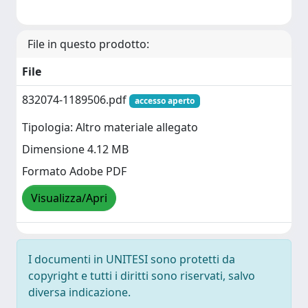
File in questo prodotto:
File
832074-1189506.pdf
accesso aperto
Tipologia: Altro materiale allegato
Dimensione 4.12 MB
Formato Adobe PDF
Visualizza/Apri
I documenti in UNITESI sono protetti da
copyright e tutti i diritti sono riservati, salvo
diversa indicazione.