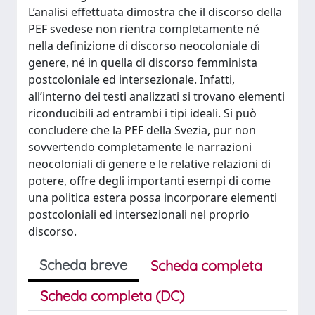
L’analisi effettuata dimostra che il discorso della
PEF svedese non rientra completamente né
nella definizione di discorso neocoloniale di
genere, né in quella di discorso femminista
postcoloniale ed intersezionale. Infatti,
all’interno dei testi analizzati si trovano elementi
riconducibili ad entrambi i tipi ideali. Si può
concludere che la PEF della Svezia, pur non
sovvertendo completamente le narrazioni
neocoloniali di genere e le relative relazioni di
potere, offre degli importanti esempi di come
una politica estera possa incorporare elementi
postcoloniali ed intersezionali nel proprio
discorso.
Scheda breve
Scheda completa
Scheda completa (DC)