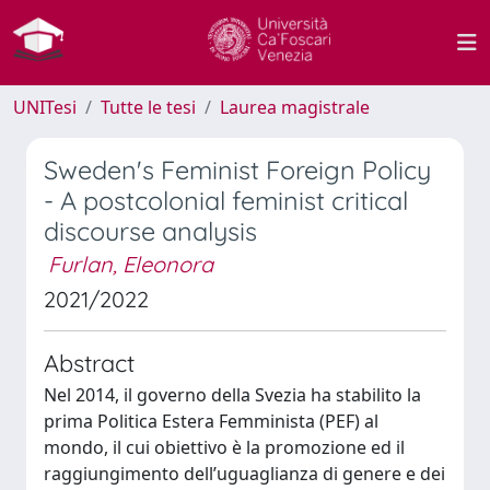
UNITesi
Tutte le tesi
Laurea magistrale
Sweden's Feminist Foreign Policy
- A postcolonial feminist critical
discourse analysis
Furlan, Eleonora
2021/2022
Abstract
Nel 2014, il governo della Svezia ha stabilito la
prima Politica Estera Femminista (PEF) al
mondo, il cui obiettivo è la promozione ed il
raggiungimento dell’uguaglianza di genere e dei