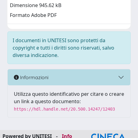
Dimensione 945.62 kB
Formato Adobe PDF
I documenti in UNITESI sono protetti da
copyright e tutti i diritti sono riservati, salvo
diversa indicazione.
Informazioni
Utilizza questo identificativo per citare o creare
un link a questo documento:
https://hdl.handle.net/20.500.14247/12403
Powered by UNITESI
-
Info