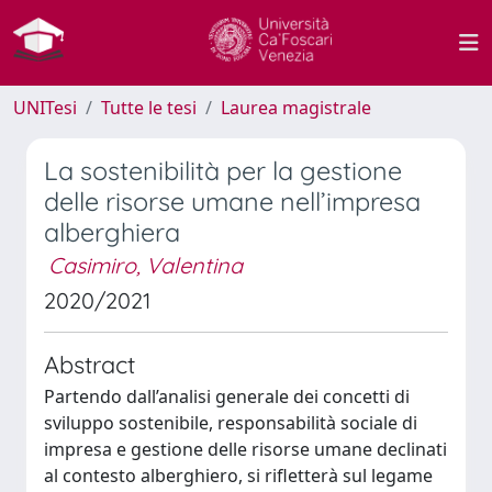
UNITesi
Tutte le tesi
Laurea magistrale
La sostenibilità per la gestione
delle risorse umane nell’impresa
alberghiera
Casimiro, Valentina
2020/2021
Abstract
Partendo dall’analisi generale dei concetti di
sviluppo sostenibile, responsabilità sociale di
impresa e gestione delle risorse umane declinati
al contesto alberghiero, si rifletterà sul legame