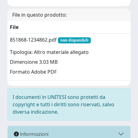
File in questo prodotto:
File
851868-1234862.pdf
non disponibili
Tipologia: Altro materiale allegato
Dimensione 3.03 MB
Formato Adobe PDF
I documenti in UNITESI sono protetti da
copyright e tutti i diritti sono riservati, salvo
diversa indicazione.
Informazioni