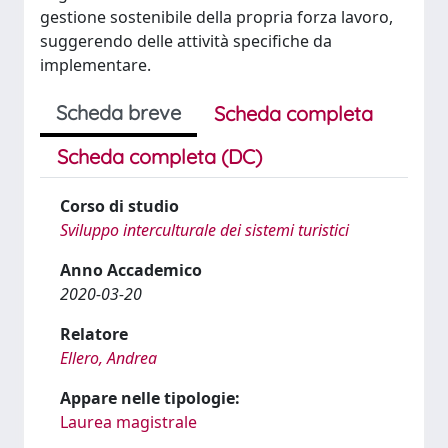
gestione sostenibile della propria forza lavoro,
suggerendo delle attività specifiche da
implementare.
Scheda breve
Scheda completa
Scheda completa (DC)
Corso di studio
Sviluppo interculturale dei sistemi turistici
Anno Accademico
2020-03-20
Relatore
Ellero, Andrea
Appare nelle tipologie:
Laurea magistrale