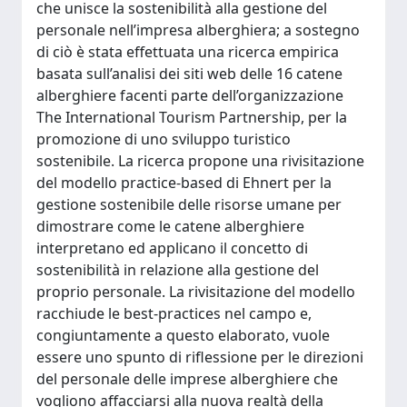
che unisce la sostenibilità alla gestione del
personale nell’impresa alberghiera; a sostegno
di ciò è stata effettuata una ricerca empirica
basata sull’analisi dei siti web delle 16 catene
alberghiere facenti parte dell’organizzazione
The International Tourism Partnership, per la
promozione di uno sviluppo turistico
sostenibile. La ricerca propone una rivisitazione
del modello practice-based di Ehnert per la
gestione sostenibile delle risorse umane per
dimostrare come le catene alberghiere
interpretano ed applicano il concetto di
sostenibilità in relazione alla gestione del
proprio personale. La rivisitazione del modello
racchiude le best-practices nel campo e,
congiuntamente a questo elaborato, vuole
essere uno spunto di riflessione per le direzioni
del personale delle imprese alberghiere che
vogliono affacciarsi alla nuova realtà della