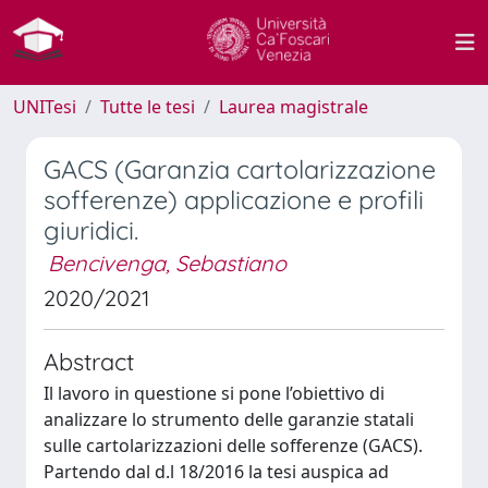
UNITesi
Tutte le tesi
Laurea magistrale
GACS (Garanzia cartolarizzazione
sofferenze) applicazione e profili
giuridici.
Bencivenga, Sebastiano
2020/2021
Abstract
Il lavoro in questione si pone l’obiettivo di
analizzare lo strumento delle garanzie statali
sulle cartolarizzazioni delle sofferenze (GACS).
Partendo dal d.l 18/2016 la tesi auspica ad