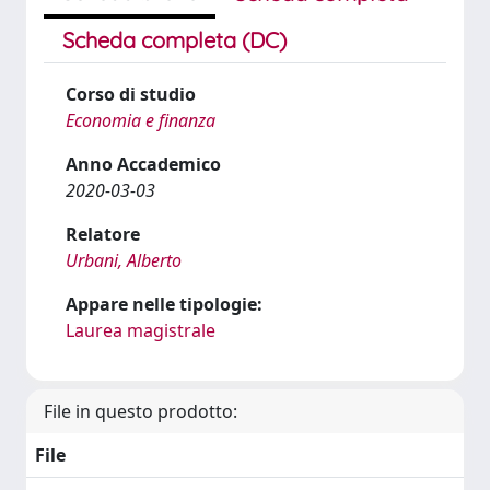
Scheda completa (DC)
Corso di studio
Economia e finanza
Anno Accademico
2020-03-03
Relatore
Urbani, Alberto
Appare nelle tipologie:
Laurea magistrale
File in questo prodotto:
File