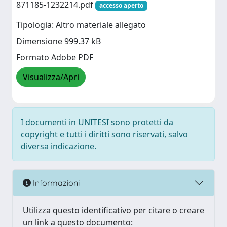
871185-1232214.pdf
accesso aperto
Tipologia: Altro materiale allegato
Dimensione 999.37 kB
Formato Adobe PDF
Visualizza/Apri
I documenti in UNITESI sono protetti da
copyright e tutti i diritti sono riservati, salvo
diversa indicazione.
Informazioni
Utilizza questo identificativo per citare o creare
un link a questo documento: