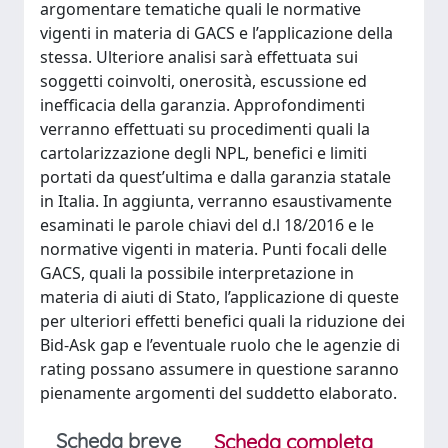
argomentare tematiche quali le normative
vigenti in materia di GACS e l’applicazione della
stessa. Ulteriore analisi sarà effettuata sui
soggetti coinvolti, onerosità, escussione ed
inefficacia della garanzia. Approfondimenti
verranno effettuati su procedimenti quali la
cartolarizzazione degli NPL, benefici e limiti
portati da quest’ultima e dalla garanzia statale
in Italia. In aggiunta, verranno esaustivamente
esaminati le parole chiavi del d.l 18/2016 e le
normative vigenti in materia. Punti focali delle
GACS, quali la possibile interpretazione in
materia di aiuti di Stato, l’applicazione di queste
per ulteriori effetti benefici quali la riduzione dei
Bid-Ask gap e l’eventuale ruolo che le agenzie di
rating possano assumere in questione saranno
pienamente argomenti del suddetto elaborato.
Scheda breve
Scheda completa