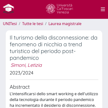
UNITesi
Tutte le tesi
Laurea magistrale
Il turismo della disconnessione: da
fenomeno di nicchia a trend
turistico del periodo post-
pandemico
Simoni, Letizia
2023/2024
Abstract
L'intensificarsi dello smart working e dell'utilizzo
della tecnologia durante il periodo pandemico
ha incrementato il desiderio di disconnessione.