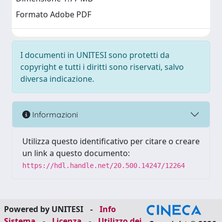
Formato Adobe PDF
I documenti in UNITESI sono protetti da
copyright e tutti i diritti sono riservati, salvo
diversa indicazione.
Informazioni
Utilizza questo identificativo per citare o creare
un link a questo documento:
https://hdl.handle.net/20.500.14247/12264
Powered by UNITESI
-
Info
Sistema
-
Licenza
-
Utilizzo dei