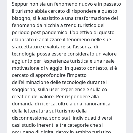
Seppur non sia un fenomeno nuovo e in passato
il turismo abbia cercato di rispondere a questo
bisogno, si è assistito a una trasformazione del
fenomeno da nicchia a trend turistico del
periodo post pandemico. L’obiettivo di questo
elaborato è analizzare il fenomeno nelle sue
sfaccettature e valutare se l’assenza di
tecnologia possa essere considerato un valore
aggiunto per l’esperienza turistica e una reale
motivazione di viaggio. In questo contesto, si è
cercato di approfondire l’impatto
dell’eliminazione delle tecnologie durante il
soggiorno, sulla user experience e sulla co-
creation del valore. Per rispondere alla
domanda di ricerca, oltre a una panoramica
della letteratura sul turismo della
disconnessione, sono stati individuati diversi
casi studio inerenti a tre categorie che si
occupano di digital detox in ambito turistico