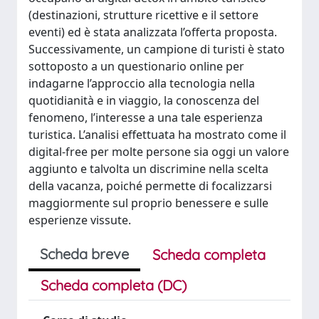
(destinazioni, strutture ricettive e il settore
eventi) ed è stata analizzata l’offerta proposta.
Successivamente, un campione di turisti è stato
sottoposto a un questionario online per
indagarne l’approccio alla tecnologia nella
quotidianità e in viaggio, la conoscenza del
fenomeno, l’interesse a una tale esperienza
turistica. L’analisi effettuata ha mostrato come il
digital-free per molte persone sia oggi un valore
aggiunto e talvolta un discrimine nella scelta
della vacanza, poiché permette di focalizzarsi
maggiormente sul proprio benessere e sulle
esperienze vissute.
Scheda breve
Scheda completa
Scheda completa (DC)