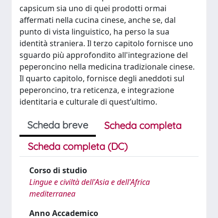
capsicum sia uno di quei prodotti ormai
affermati nella cucina cinese, anche se, dal
punto di vista linguistico, ha perso la sua
identità straniera. Il terzo capitolo fornisce uno
sguardo più approfondito all'integrazione del
peperoncino nella medicina tradizionale cinese.
Il quarto capitolo, fornisce degli aneddoti sul
peperoncino, tra reticenza, e integrazione
identitaria e culturale di quest’ultimo.
Scheda breve
Scheda completa
Scheda completa (DC)
Corso di studio
Lingue e civiltà dell'Asia e dell'Africa
mediterranea
Anno Accademico