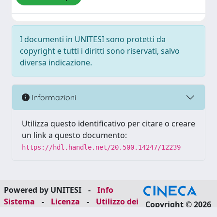
I documenti in UNITESI sono protetti da
copyright e tutti i diritti sono riservati, salvo
diversa indicazione.
Informazioni
Utilizza questo identificativo per citare o creare
un link a questo documento:
https://hdl.handle.net/20.500.14247/12239
Powered by UNITESI
-
Info
Sistema
-
Licenza
-
Utilizzo dei
Copyright © 2026
cookie
-
Area riservata