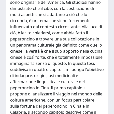
sono originarie dell’America. Gli studiosi hanno
dimostrato che il cibo, con la costruzione di
molti aspetti che si adattano a ciò che lo
circonda, è un tema che viene fortemente
influenzato dal contesto circostante. Alla luce di
ciò, è lecito chiedersi, come abbia fatto il
peperoncino a trovare una sua collocazione in
un panorama culturale già definito come quello
cinese: la verità è che il suo apporto nella cucina
cinese è così forte, che è totalmente impossibile
immaginarla senza di questo. In questa tesi,
suddivisa in quattro capitoli, mi pongo l’obiettivo
di indagare: origini, usi medicinali e
affermazione linguistica e culturale del
peperoncino in Cina. Il primo capitolo si
propone di analizzare il viaggio nel mondo delle
colture americane, con un focus particolare
sulla fortuna del peperoncino in Cina e in
Calabria. Il secondo capitolo descrive come il