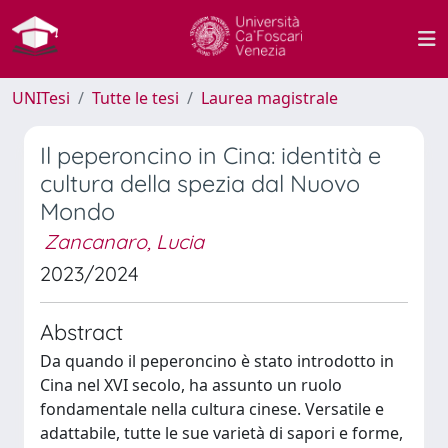
UNITesi
Tutte le tesi
Laurea magistrale
Il peperoncino in Cina: identità e
cultura della spezia dal Nuovo
Mondo
Zancanaro, Lucia
2023/2024
Abstract
Da quando il peperoncino è stato introdotto in
Cina nel XVI secolo, ha assunto un ruolo
fondamentale nella cultura cinese. Versatile e
adattabile, tutte le sue varietà di sapori e forme,