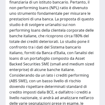
finanziaria di un istituto bancario. Pertanto, il
non performing loans (NPL) ratio è divenuto
uno strumento fondamentale per misurare le
prestazioni di una banca. La proposta di questo
studio è di svolgere un’analisi sui non
performing loans della clientela corporate delle
banche italiane, che ricoprono circa l’80% del
totale dei crediti deteriorati. Lo studio pone il
confronto tra i dati del Sistema bancario
italiano, forniti da Banca d’Italia, con l’analisi dei
loans di un portafoglio composto da Asset
Backed Securities SME (small and medium sized
enterprise) di alcune banche italiane.
Considerando da un lato i crediti performing
(ABS SME), con un basso livello di rischio
dovendo rispettare determinati standard di
credito imposti dalla BCE, e dall’altro i crediti a
livello nazionale, si andrà ad analizzare nell’arco
delle varie segnalazioni prese in esame, le