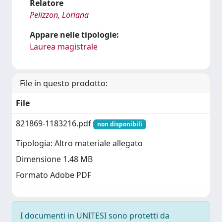
Relatore
Pelizzon, Loriana
Appare nelle tipologie:
Laurea magistrale
File in questo prodotto:
File
821869-1183216.pdf
non disponibili
Tipologia: Altro materiale allegato
Dimensione 1.48 MB
Formato Adobe PDF
I documenti in UNITESI sono protetti da