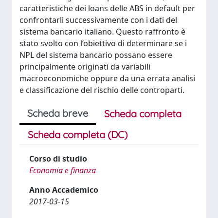
caratteristiche dei loans delle ABS in default per
confrontarli successivamente con i dati del
sistema bancario italiano. Questo raffronto è
stato svolto con l’obiettivo di determinare se i
NPL del sistema bancario possano essere
principalmente originati da variabili
macroeconomiche oppure da una errata analisi
e classificazione del rischio delle controparti.
Scheda breve
Scheda completa
Scheda completa (DC)
Corso di studio
Economia e finanza
Anno Accademico
2017-03-15