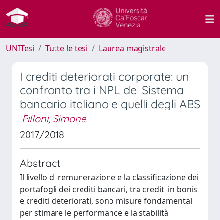
UNITesi
Tutte le tesi
Laurea magistrale
I crediti deteriorati corporate: un
confronto tra i NPL del Sistema
bancario italiano e quelli degli ABS
Pilloni, Simone
2017/2018
Abstract
Il livello di remunerazione e la classificazione dei
portafogli dei crediti bancari, tra crediti in bonis
e crediti deteriorati, sono misure fondamentali
per stimare le performance e la stabilità