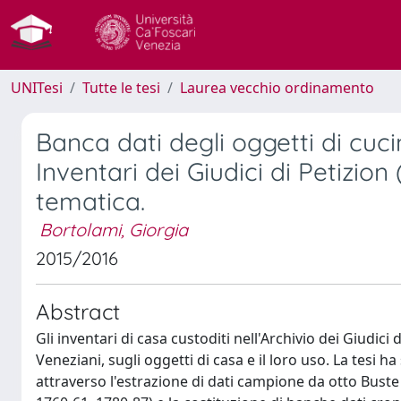
UNITesi
Tutte le tesi
Laurea vecchio ordinamento
Banca dati degli oggetti di cuci
Inventari dei Giudici di Petizion
tematica.
Bortolami, Giorgia
2015/2016
Abstract
Gli inventari di casa custoditi nell'Archivio dei Giudici
Veneziani, sugli oggetti di casa e il loro uso. La tesi h
attraverso l'estrazione di dati campione da otto Buste 