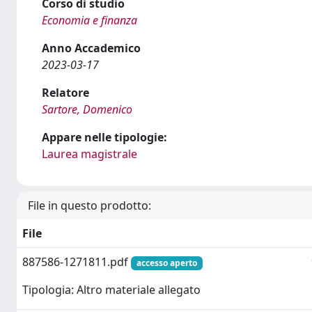
Corso di studio
Economia e finanza
Anno Accademico
2023-03-17
Relatore
Sartore, Domenico
Appare nelle tipologie:
Laurea magistrale
File in questo prodotto:
File
887586-1271811.pdf
accesso aperto
Tipologia: Altro materiale allegato