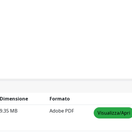
Dimensione
Formato
9.35 MB
Adobe PDF
Visualizza/Apri