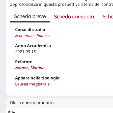
approfondisce in questa prospettiva il tema dei contratti
Scheda breve
Scheda completa
Sche
Corso di studio
Economia e finanza
Anno Accademico
2023-03-15
Relatore
Nardon, Martina
Appare nelle tipologie:
Laurea magistrale
File in questo prodotto:
File