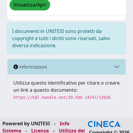
Visualizza/Apri
I documenti in UNITESI sono protetti da
copyright e tutti i diritti sono riservati, salvo
diversa indicazione.
Informazioni
Utilizza questo identificativo per citare o creare
un link a questo documento:
https://hdl.handle.net/20.500.14247/12026
Powered by UNITESI
-
Info
Sistema
-
Licenza
-
Utilizzo dei
Copyright © 2026