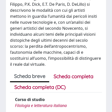
Filippo, P.K. Dick, E.T. De Paris, D. DeLillo) si
descrivono le modalità con cui gli artisti
mettono in guardia l’umanità dai pericoli insiti
nelle nuove tecnologie e, con un’analisi dei
generi artistici del secondo Novecento, si
individuano alcuni temi delle principali visioni
distopiche degli ultimi decenni del secolo
scorso: la perdita dell’antropocentrismo,
l’autonomia delle macchine, capaci di e
sostituirsi all’uomo, l’impossibilità di distinguere
il reale dal virtuale.
Scheda breve
Scheda completa
Scheda completa (DC)
Corso di studio
Filologia e letteratura italiana