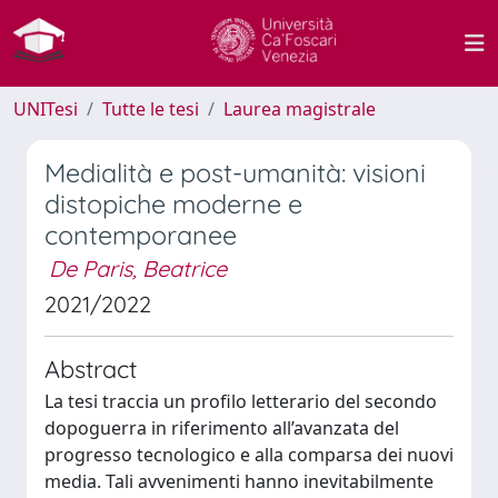
UNITesi
Tutte le tesi
Laurea magistrale
Medialità e post-umanità: visioni
distopiche moderne e
contemporanee
De Paris, Beatrice
2021/2022
Abstract
La tesi traccia un profilo letterario del secondo
dopoguerra in riferimento all’avanzata del
progresso tecnologico e alla comparsa dei nuovi
media. Tali avvenimenti hanno inevitabilmente