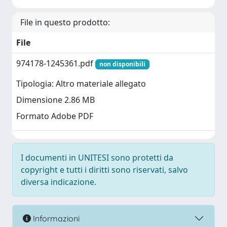
File in questo prodotto:
File
974178-1245361.pdf
non disponibili
Tipologia: Altro materiale allegato
Dimensione 2.86 MB
Formato Adobe PDF
I documenti in UNITESI sono protetti da
copyright e tutti i diritti sono riservati, salvo
diversa indicazione.
Informazioni