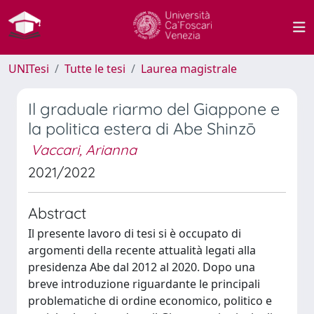
UNITesi
Tutte le tesi
Laurea magistrale
Il graduale riarmo del Giappone e
la politica estera di Abe Shinzō
Vaccari, Arianna
2021/2022
Abstract
Il presente lavoro di tesi si è occupato di
argomenti della recente attualità legati alla
presidenza Abe dal 2012 al 2020. Dopo una
breve introduzione riguardante le principali
problematiche di ordine economico, politico e