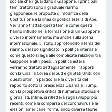
sociale che riguardano il Giappone, i principali
temi trattati sono il graduale riarmo
giapponese, le proposte di modifica della
Costituzione e la linea di politica estera di Abe.
Verranno trattati questi temi e come questi
hanno influito nella formazione di un Giappone
diverso internamente, ma anche sulla scena
internazionale. E' stato approfondito il tema del
riarmo, del suo significato in politica interna e
come questo si lega alle complicate relazioni tra
Giappone e altri paesi. In politica estera
verranno trattati dettagliatamente i rapporti
con la Cina, la Corea del Sud e gli Stati Uniti, con
questi ultimi in particolare la diversità del
rapporto sotto la presidenza Obama e Trump,
con la prospettiva critica di numerosi studiosi e
giornalisti. Infine, si rifletterà sugli sviluppi più
recenti, come la comparsa del coronavirus e le
elezioni americane, formulando diverse teorie