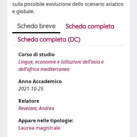
sulla possibile evoluzione dello scenario asiatico
e globale.
Scheda breve
Scheda completa
Scheda completa (DC)
Corso di studio
Lingue, economie e istituzioni dell'asia e
dell'africa mediterranea
Anno Accademico
2021-10-25
Relatore
Revelant, Andrea
Appare nelle tipologie:
Laurea magistrale