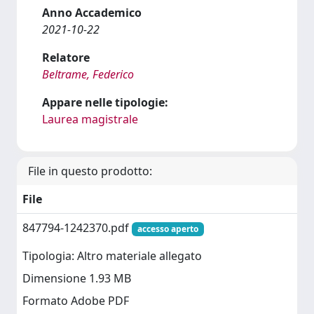
Anno Accademico
2021-10-22
Relatore
Beltrame, Federico
Appare nelle tipologie:
Laurea magistrale
File in questo prodotto:
File
847794-1242370.pdf
accesso aperto
Tipologia: Altro materiale allegato
Dimensione 1.93 MB
Formato Adobe PDF