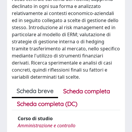
declinato in ogni sua forma e analizzato
relativamente ai contesti economico-aziendali
ed in seguito collegato a scelte di gestione dello
stesso. Introduzione al risk management ed in
particolare al modello di ERM; valutazione di
strategie di gestione interna o di hedging
tramite trasferimento al mercato, nello specifico
mediante l'utilizzo di strumenti finanziari
derivati. Ricerca sperimentale e analisi di casi
concreti, quindi riflessioni finali su fattori e
variabili determinati tali scelte.
Scheda breve
Scheda completa
Scheda completa (DC)
Corso di studio
Amministrazione e controllo