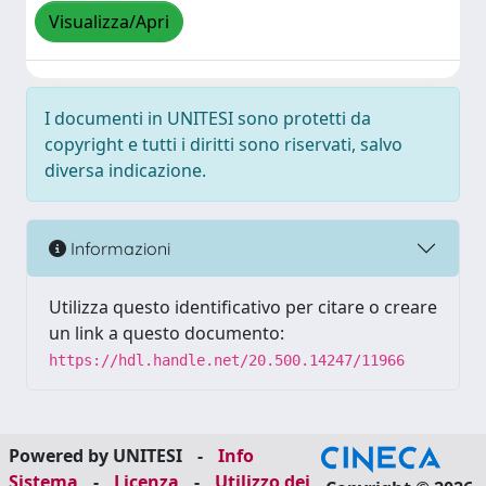
Visualizza/Apri
I documenti in UNITESI sono protetti da
copyright e tutti i diritti sono riservati, salvo
diversa indicazione.
Informazioni
Utilizza questo identificativo per citare o creare
un link a questo documento:
https://hdl.handle.net/20.500.14247/11966
Powered by UNITESI
-
Info
Sistema
-
Licenza
-
Utilizzo dei