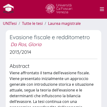
UNITesi
Tutte le tesi
Laurea magistrale
Evasione fiscale e redditometro
Da Ros, Gloria
2013/2014
Abstract
Viene affrontato il tema dell'evasione fiscale.
Viene presentato inizialmente un approccio
generale con introduzione storica e situazione
attuale, segue la teoria dell'evasione e le
determinanti che influiscono la bilancia
dell'evasore. La tesi continua con una