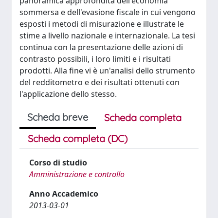
panoramica approfondita dell'economia
sommersa e dell'evasione fiscale in cui vengono
esposti i metodi di misurazione e illustrate le
stime a livello nazionale e internazionale. La tesi
continua con la presentazione delle azioni di
contrasto possibili, i loro limiti e i risultati
prodotti. Alla fine vi è un'analisi dello strumento
del redditometro e dei risultati ottenuti con
l'applicazione dello stesso.
Scheda breve
Scheda completa
Scheda completa (DC)
Corso di studio
Amministrazione e controllo
Anno Accademico
2013-03-01