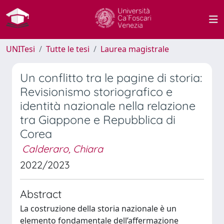
UNITesi
Tutte le tesi
Laurea magistrale
Un conflitto tra le pagine di storia:
Revisionismo storiografico e
identità nazionale nella relazione
tra Giappone e Repubblica di
Corea
Calderaro, Chiara
2022/2023
Abstract
La costruzione della storia nazionale è un
elemento fondamentale dell’affermazione