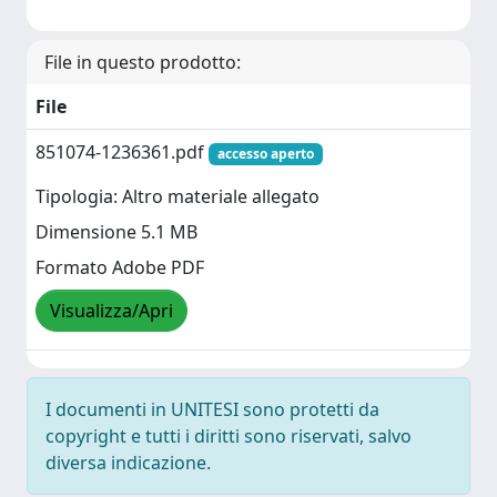
File in questo prodotto:
File
851074-1236361.pdf
accesso aperto
Tipologia: Altro materiale allegato
Dimensione 5.1 MB
Formato Adobe PDF
Visualizza/Apri
I documenti in UNITESI sono protetti da
copyright e tutti i diritti sono riservati, salvo
diversa indicazione.