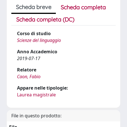
Scheda breve
Scheda completa
Scheda completa (DC)
Corso di studio
Scienze del linguaggio
Anno Accademico
2019-07-17
Relatore
Caon, Fabio
Appare nelle tipologie:
Laurea magistrale
File in questo prodotto: