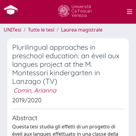
UNITesi
Tutte le tesi
Laurea magistrale
Plurilingual approaches in
preschool education: an éveil aux
langues project at the M.
Montessori kindergarten in
Lanzago (TV)
Comin, Arianna
2019/2020
Abstract
Questa tesi studia gli effetti di un progetto di
éveil aux langues effettuato in una classe della