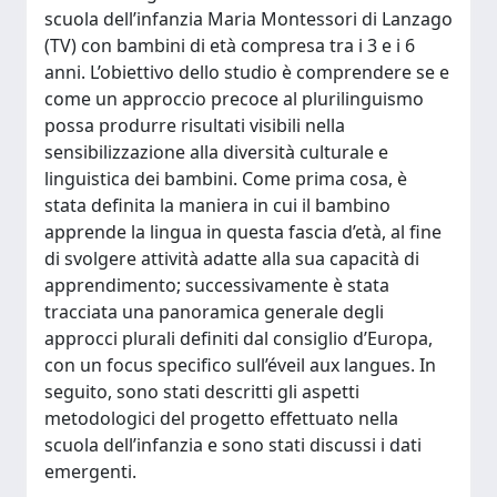
scuola dell’infanzia Maria Montessori di Lanzago
(TV) con bambini di età compresa tra i 3 e i 6
anni. L’obiettivo dello studio è comprendere se e
come un approccio precoce al plurilinguismo
possa produrre risultati visibili nella
sensibilizzazione alla diversità culturale e
linguistica dei bambini. Come prima cosa, è
stata definita la maniera in cui il bambino
apprende la lingua in questa fascia d’età, al fine
di svolgere attività adatte alla sua capacità di
apprendimento; successivamente è stata
tracciata una panoramica generale degli
approcci plurali definiti dal consiglio d’Europa,
con un focus specifico sull’éveil aux langues. In
seguito, sono stati descritti gli aspetti
metodologici del progetto effettuato nella
scuola dell’infanzia e sono stati discussi i dati
emergenti.