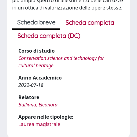
più ampio spettro di allestimento delle carrozze
in un ottica di valorizzazione delle opere stesse.
Scheda breve
Scheda completa
Scheda completa (DC)
Corso di studio
Conservation science and technology for
cultural heritage
Anno Accademico
2022-07-18
Relatore
Balliana, Eleonora
Appare nelle tipologie:
Laurea magistrale