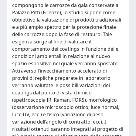
compongono le carrozze da gala conservate a
Palazzo Pitti (Firenze), lo studio si pone come
obbiettivo la valutazione di prodotti tradizionali
e a più ampio spettro per la protezione finale
delle carrozze dopo la fase di restauro. Tale
esigenza sorge al fine di valutare il
comportamento dei coatings in funzione delle
condizioni ambientali in relazione al nuovo
spazio espositivo nel quale verranno spostate.
Attraverso l’invecchiamento accelerato di
provini di repliche preparate in laboratorio
verranno valutate le possibili variazioni dei
coatings dal punto di vista chimico
(spettroscopia IR, Raman, FORS), morfologico
(osservazione microscopio ottico, luce normal,
luce UV, ecc.) e fisico (variazione di peso,
variazione dell’angolo di contratto, ecc). I
risultati ottenuti saranno integrati al progetto di