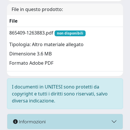
File in questo prodotto:
File
865409-1263883.pdf
non disponibili
Tipologia: Altro materiale allegato
Dimensione 3.6 MB
Formato Adobe PDF
I documenti in UNITESI sono protetti da
copyright e tutti i diritti sono riservati, salvo
diversa indicazione.
Informazioni