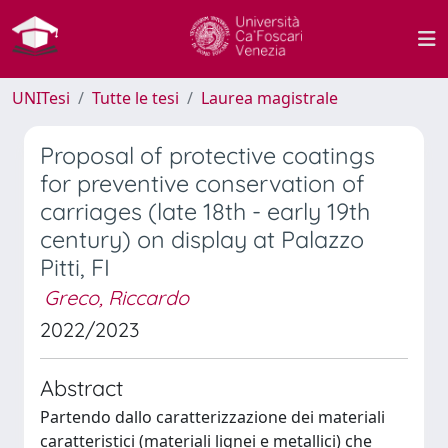
UNITesi
Tutte le tesi
Laurea magistrale
Proposal of protective coatings
for preventive conservation of
carriages (late 18th - early 19th
century) on display at Palazzo
Pitti, FI
Greco, Riccardo
2022/2023
Abstract
Partendo dallo caratterizzazione dei materiali
caratteristici (materiali lignei e metallici) che