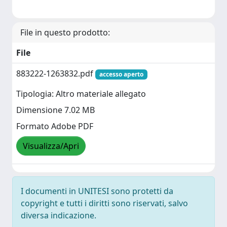
File in questo prodotto:
File
883222-1263832.pdf
accesso aperto
Tipologia: Altro materiale allegato
Dimensione 7.02 MB
Formato Adobe PDF
Visualizza/Apri
I documenti in UNITESI sono protetti da
copyright e tutti i diritti sono riservati, salvo
diversa indicazione.