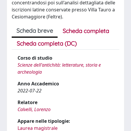
concentrandosi poi sull'analisi dettagliata delle
iscrizioni latine conservate presso Villa Tauro a
Cesiomaggiore (Feltre).
Scheda breve
Scheda completa
Scheda completa (DC)
Corso di studio
Scienze dell'antichità: letterature, storia e
archeologia
Anno Accademico
2022-07-22
Relatore
Calvelli, Lorenzo
Appare nelle tipologie:
Laurea magistrale