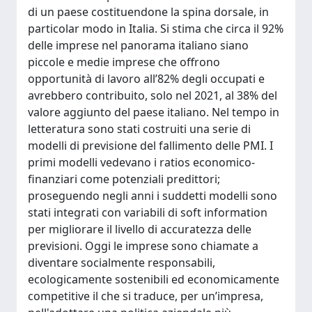
di un paese costituendone la spina dorsale, in
particolar modo in Italia. Si stima che circa il 92%
delle imprese nel panorama italiano siano
piccole e medie imprese che offrono
opportunità di lavoro all’82% degli occupati e
avrebbero contribuito, solo nel 2021, al 38% del
valore aggiunto del paese italiano. Nel tempo in
letteratura sono stati costruiti una serie di
modelli di previsione del fallimento delle PMI. I
primi modelli vedevano i ratios economico-
finanziari come potenziali predittori;
proseguendo negli anni i suddetti modelli sono
stati integrati con variabili di soft information
per migliorare il livello di accuratezza delle
previsioni. Oggi le imprese sono chiamate a
diventare socialmente responsabili,
ecologicamente sostenibili ed economicamente
competitive il che si traduce, per un’impresa,