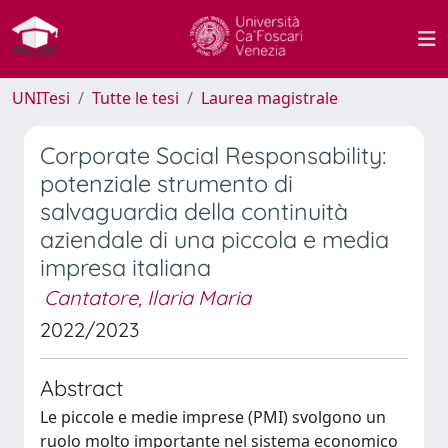
UNITesi
Tutte le tesi
Laurea magistrale
Corporate Social Responsability:
potenziale strumento di
salvaguardia della continuità
aziendale di una piccola e media
impresa italiana
Cantatore, Ilaria Maria
2022/2023
Abstract
Le piccole e medie imprese (PMI) svolgono un
ruolo molto importante nel sistema economico