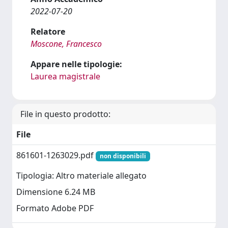
2022-07-20
Relatore
Moscone, Francesco
Appare nelle tipologie:
Laurea magistrale
File in questo prodotto:
File
861601-1263029.pdf
non disponibili
Tipologia: Altro materiale allegato
Dimensione 6.24 MB
Formato Adobe PDF