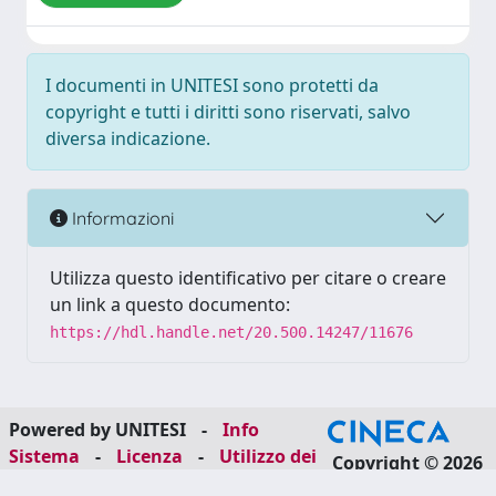
I documenti in UNITESI sono protetti da
copyright e tutti i diritti sono riservati, salvo
diversa indicazione.
Informazioni
Utilizza questo identificativo per citare o creare
un link a questo documento:
https://hdl.handle.net/20.500.14247/11676
Powered by UNITESI
-
Info
Sistema
-
Licenza
-
Utilizzo dei
Copyright © 2026
cookie
-
Area riservata