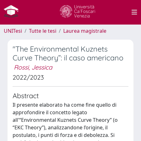
UNITesi
Tutte le tesi
Laurea magistrale
"The Environmental Kuznets
Curve Theory”: il caso americano
Rossi, Jessica
2022/2023
Abstract
Il presente elaborato ha come fine quello di
approfondire il concetto legato
all'“Environmental Kuznets Curve Theory” (o
“EKC Theory”), analizzandone l’origine, il
postulato, i punti di forza e di debolezza. Si