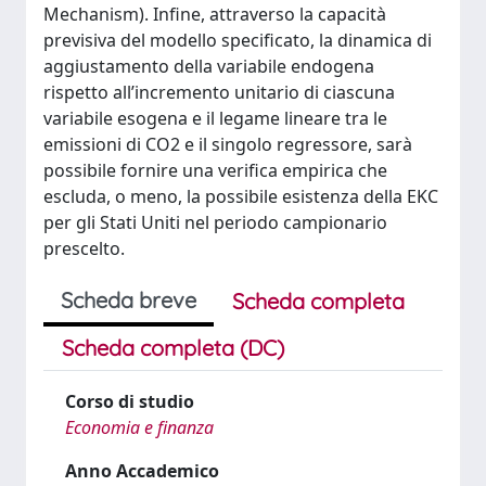
Mechanism). Infine, attraverso la capacità
previsiva del modello specificato, la dinamica di
aggiustamento della variabile endogena
rispetto all’incremento unitario di ciascuna
variabile esogena e il legame lineare tra le
emissioni di CO2 e il singolo regressore, sarà
possibile fornire una verifica empirica che
escluda, o meno, la possibile esistenza della EKC
per gli Stati Uniti nel periodo campionario
prescelto.
Scheda breve
Scheda completa
Scheda completa (DC)
Corso di studio
Economia e finanza
Anno Accademico