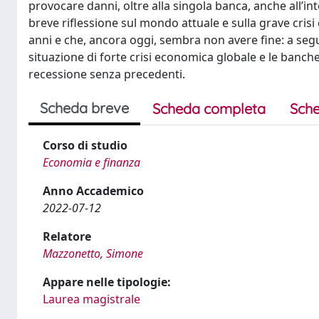
provocare danni, oltre alla singola banca, anche all’in
breve riflessione sul mondo attuale e sulla grave crisi
anni e che, ancora oggi, sembra non avere fine: a seg
situazione di forte crisi economica globale e le banc
recessione senza precedenti.
Scheda breve
Scheda completa
Sche
Corso di studio
Economia e finanza
Anno Accademico
2022-07-12
Relatore
Mazzonetto, Simone
Appare nelle tipologie:
Laurea magistrale