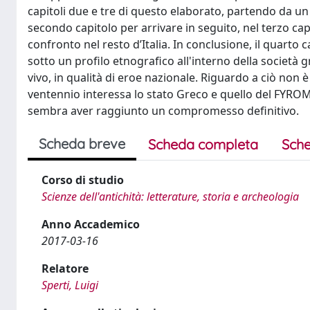
capitoli due e tre di questo elaborato, partendo da un
secondo capitolo per arrivare in seguito, nel terzo capi
confronto nel resto d’Italia. In conclusione, il quarto 
sotto un profilo etnografico all'interno della società
vivo, in qualità di eroe nazionale. Riguardo a ciò non
ventennio interessa lo stato Greco e quello del FYR
sembra aver raggiunto un compromesso definitivo.
Scheda breve
Scheda completa
Sche
Corso di studio
Scienze dell'antichità: letterature, storia e archeologia
Anno Accademico
2017-03-16
Relatore
Sperti, Luigi