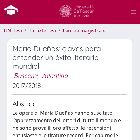
UNITesi
Tutte le tesi
Laurea magistrale
María Dueñas: claves para
entender un éxito literario
mundial.
Buscemi, Valentina
2017/2018
Abstract
Le opere di María Dueñas hanno suscitato
l’apprezzamento dei lettori di tutto il mondo e
ne sono prova il loro affetto, le recensioni
entusiaste e le tirature record. Per capirne le