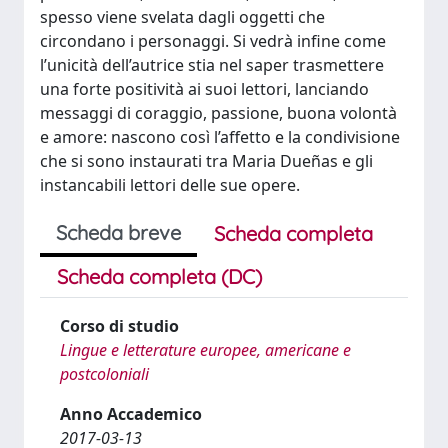
spesso viene svelata dagli oggetti che
circondano i personaggi. Si vedrà infine come
l’unicità dell’autrice stia nel saper trasmettere
una forte positività ai suoi lettori, lanciando
messaggi di coraggio, passione, buona volontà
e amore: nascono così l’affetto e la condivisione
che si sono instaurati tra Maria Dueñas e gli
instancabili lettori delle sue opere.
Scheda breve
Scheda completa
Scheda completa (DC)
Corso di studio
Lingue e letterature europee, americane e
postcoloniali
Anno Accademico
2017-03-13