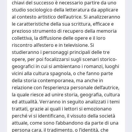
chiavi del successo è necessario partire da uno
studio sociologico della letteratura da applicare
al contesto artistico dell’autrice. Si analizzeranno
le caratteristiche della sua scrittura, efficace e
prezioso strumento di recupero della memoria
collettiva, la diffusione delle opere e il loro
riscontro all’estero e in televisione. Si
studieranno i personaggi principali delle tre
opere, per poi focalizzarsi sugli scenari storico-
geografici in cui si ambientano i romanzi, luoghi
vicini alla cultura spagnola, o che fanno parte
della storia contemporanea, ma anche in
relazione con l’esperienza personale dell’autrice,
la quale riesce ad unire storia, geografia, cultura
ed attualità. Verranno in seguito analizzati i temi
trattati, grazie ai quali i lettori si emozionano
perché vi si identificano, il vissuto della società
attuale, come sono l’abbandono da parte di una
persona cara, il tradimento, o l’identità, che