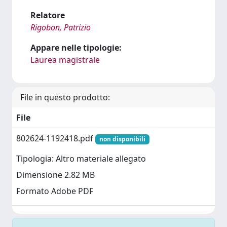
Relatore
Rigobon, Patrizio
Appare nelle tipologie:
Laurea magistrale
File in questo prodotto:
File
802624-1192418.pdf
non disponibili
Tipologia: Altro materiale allegato
Dimensione 2.82 MB
Formato Adobe PDF