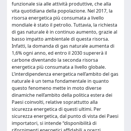
funzionale sia alle attività produttive, che alla
vita quotidiana della popolazione. Nel 2017, la
risorsa energetica più consumata a livello
mondiale è stato il petrolio. Tuttavia, la richiesta
di gas naturale è in continuo aumento, grazie al
basso impatto ambientale di questa risorsa.
Infatti, la domanda di gas naturale aumenta di
1,6% ogni anno, ed entro il 2030 supererà il
carbone diventando la seconda risorsa
energetica più consumata a livello globale.
L’interdipendenza energetica nell’ambito del gas
naturale è un tema fondamentale in quanto
questo fenomeno mette in moto diverse
dinamiche nell’ambito della politica estera dei
Paesi coinvolti, relative soprattutto alla
sicurezza energetica di questi ultimi. Per
sicurezza energetica, dal punto di vista dei Paesi
importatori, si intende “disponibilità di
rifornimenti energetici affidabili a prezzi