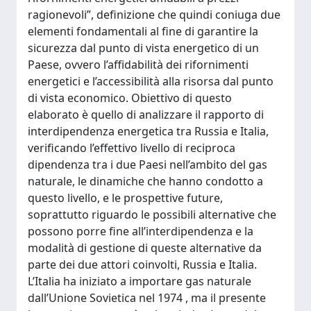
ragionevoli”, definizione che quindi coniuga due
elementi fondamentali al fine di garantire la
sicurezza dal punto di vista energetico di un
Paese, ovvero l’affidabilità dei rifornimenti
energetici e l’accessibilità alla risorsa dal punto
di vista economico. Obiettivo di questo
elaborato è quello di analizzare il rapporto di
interdipendenza energetica tra Russia e Italia,
verificando l’effettivo livello di reciproca
dipendenza tra i due Paesi nell’ambito del gas
naturale, le dinamiche che hanno condotto a
questo livello, e le prospettive future,
soprattutto riguardo le possibili alternative che
possono porre fine all’interdipendenza e la
modalità di gestione di queste alternative da
parte dei due attori coinvolti, Russia e Italia.
L’Italia ha iniziato a importare gas naturale
dall’Unione Sovietica nel 1974 , ma il presente