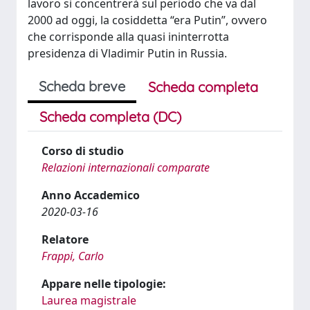
lavoro si concentrerà sul periodo che va dal
2000 ad oggi, la cosiddetta “era Putin”, ovvero
che corrisponde alla quasi ininterrotta
presidenza di Vladimir Putin in Russia.
Scheda breve
Scheda completa
Scheda completa (DC)
Corso di studio
Relazioni internazionali comparate
Anno Accademico
2020-03-16
Relatore
Frappi, Carlo
Appare nelle tipologie:
Laurea magistrale