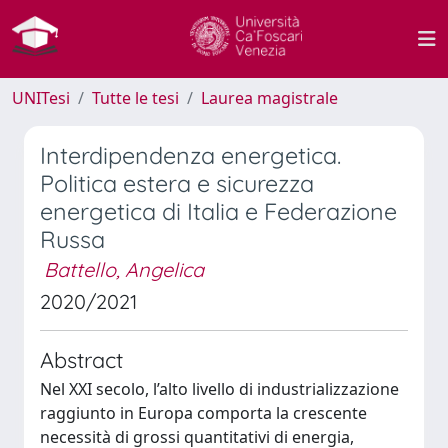
UNITesi
Tutte le tesi
Laurea magistrale
Interdipendenza energetica.
Politica estera e sicurezza
energetica di Italia e Federazione
Russa
Battello, Angelica
2020/2021
Abstract
Nel XXI secolo, l’alto livello di industrializzazione
raggiunto in Europa comporta la crescente
necessità di grossi quantitativi di energia,