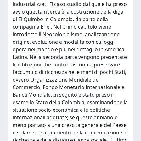
industrializzati. Il caso studio dal quale ha preso
avvio questa ricerca è la costruzione della diga
di El Quimbo in Colombia, da parte della
compagnia Enel. Nel primo capitolo viene
introdotto il Neocolonialismo, analizzandone
origine, evoluzione e modalità con cui oggi
opera nel mondo e più nel dettaglio in America
Latina. Nella seconda parte vengono presentate
le istituzioni che contribuiscono a preservare
l’accumulo di ricchezza nelle mani di pochi Stati,
ovvero Organizzazione Mondiale del
Commercio, Fondo Monetario Internazionale e
Banca Mondiale. In seguito è stato preso in
esame lo Stato della Colombia, esaminandone la
situazione socio-economica e le politiche
internazionali adottate; se queste abbiano o
meno portato a una crescita generale del Paese
o solamente all’aumento della concentrazione di
ricchezza e della disuguaglianza sociale. L’ultimo