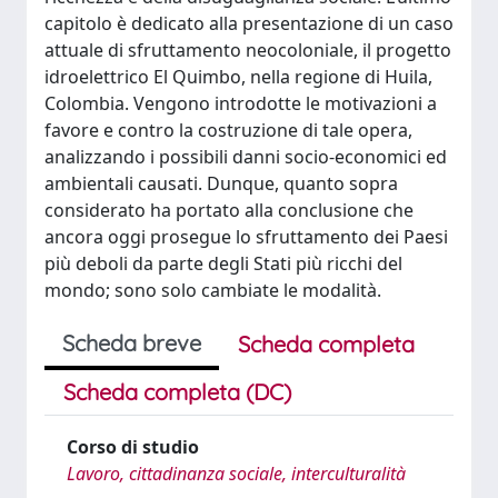
capitolo è dedicato alla presentazione di un caso
attuale di sfruttamento neocoloniale, il progetto
idroelettrico El Quimbo, nella regione di Huila,
Colombia. Vengono introdotte le motivazioni a
favore e contro la costruzione di tale opera,
analizzando i possibili danni socio-economici ed
ambientali causati. Dunque, quanto sopra
considerato ha portato alla conclusione che
ancora oggi prosegue lo sfruttamento dei Paesi
più deboli da parte degli Stati più ricchi del
mondo; sono solo cambiate le modalità.
Scheda breve
Scheda completa
Scheda completa (DC)
Corso di studio
Lavoro, cittadinanza sociale, interculturalità