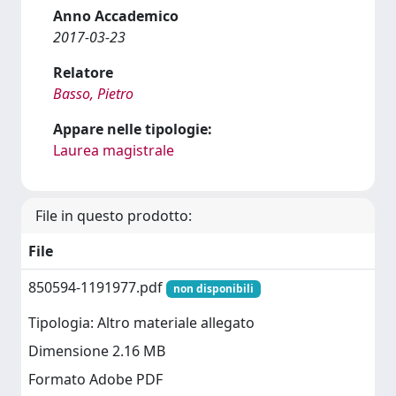
Anno Accademico
2017-03-23
Relatore
Basso, Pietro
Appare nelle tipologie:
Laurea magistrale
File in questo prodotto:
File
850594-1191977.pdf
non disponibili
Tipologia: Altro materiale allegato
Dimensione 2.16 MB
Formato Adobe PDF