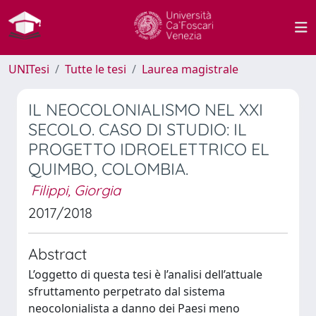
UNITesi
Tutte le tesi
Laurea magistrale
IL NEOCOLONIALISMO NEL XXI
SECOLO. CASO DI STUDIO: IL
PROGETTO IDROELETTRICO EL
QUIMBO, COLOMBIA.
Filippi, Giorgia
2017/2018
Abstract
L’oggetto di questa tesi è l’analisi dell’attuale
sfruttamento perpetrato dal sistema
neocolonialista a danno dei Paesi meno