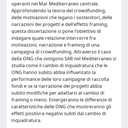
operanti nel Mar Mediterraneo centrale.
Approfondendo la teoria del crowdfunding,
delle motivazioni che legano i sostenitori, delle
narrazioni dei progetti e dell'effetto framing,
questa dissertazione si pone l'obiettivo di
indagare quale relazione intercorre fra
motivazioni, narrazione e framing di una
campagna di crowdfunding. Attraverso il caso
della ONG che svolgono SAR nel Mediterraneo si
studia come il cambio di inquadratura che le
ONG hanno subito abbia influenzato la
performance delle loro campagne di raccolta
fondi e se la narrazione dei progetti abbia
subito modifiche per adattarsi al cambio di
framing o meno. Emergeranno le differenze di
caratteristiche delle ONG che mostreranno gli
effetti positivi e negativi subiti dal cambio di
inquadratura.