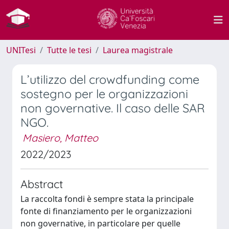
UNITesi
Tutte le tesi
Laurea magistrale
L’utilizzo del crowdfunding come
sostegno per le organizzazioni
non governative. Il caso delle SAR
NGO.
Masiero, Matteo
2022/2023
Abstract
La raccolta fondi è sempre stata la principale
fonte di finanziamento per le organizzazioni
non governative, in particolare per quelle