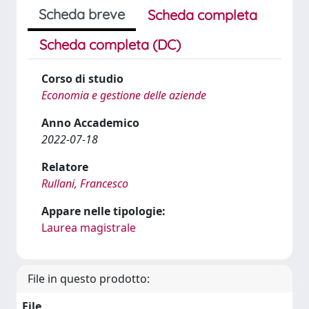
Scheda breve
Scheda completa
Scheda completa (DC)
Corso di studio
Economia e gestione delle aziende
Anno Accademico
2022-07-18
Relatore
Rullani, Francesco
Appare nelle tipologie:
Laurea magistrale
File in questo prodotto:
File