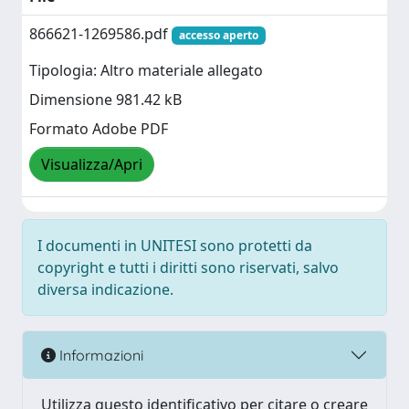
866621-1269586.pdf
accesso aperto
Tipologia: Altro materiale allegato
Dimensione 981.42 kB
Formato Adobe PDF
Visualizza/Apri
I documenti in UNITESI sono protetti da
copyright e tutti i diritti sono riservati, salvo
diversa indicazione.
Informazioni
Utilizza questo identificativo per citare o creare