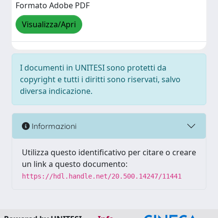
Formato Adobe PDF
Visualizza/Apri
I documenti in UNITESI sono protetti da
copyright e tutti i diritti sono riservati, salvo
diversa indicazione.
Informazioni
Utilizza questo identificativo per citare o creare
un link a questo documento:
https://hdl.handle.net/20.500.14247/11441