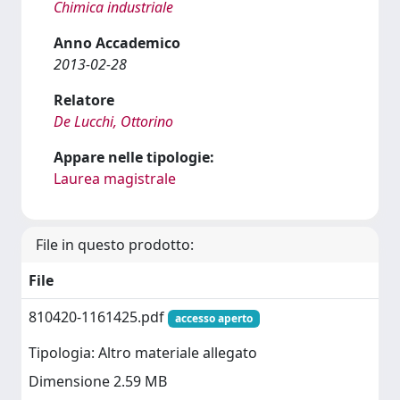
Chimica industriale
Anno Accademico
2013-02-28
Relatore
De Lucchi, Ottorino
Appare nelle tipologie:
Laurea magistrale
File in questo prodotto:
File
810420-1161425.pdf
accesso aperto
Tipologia: Altro materiale allegato
Dimensione 2.59 MB