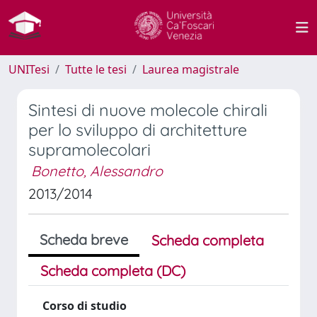
UNITesi
Tutte le tesi
Laurea magistrale
Sintesi di nuove molecole chirali
per lo sviluppo di architetture
supramolecolari
Bonetto, Alessandro
2013/2014
Scheda breve
Scheda completa
Scheda completa (DC)
Corso di studio