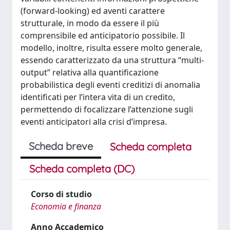
(forward-looking) ed aventi carattere
strutturale, in modo da essere il più
comprensibile ed anticipatorio possibile. Il
modello, inoltre, risulta essere molto generale,
essendo caratterizzato da una struttura “multi-
output” relativa alla quantificazione
probabilistica degli eventi creditizi di anomalia
identificati per l’intera vita di un credito,
permettendo di focalizzare l’attenzione sugli
eventi anticipatori alla crisi d’impresa.
Scheda breve
Scheda completa
Scheda completa (DC)
Corso di studio
Economia e finanza
Anno Accademico