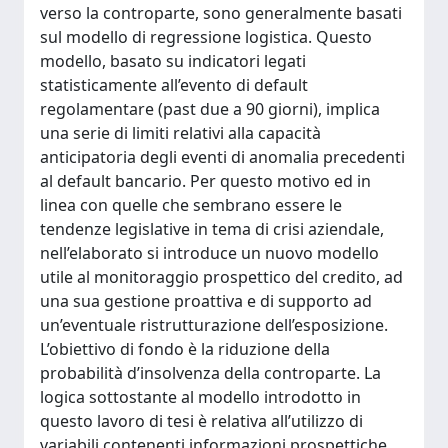
verso la controparte, sono generalmente basati
sul modello di regressione logistica. Questo
modello, basato su indicatori legati
statisticamente all’evento di default
regolamentare (past due a 90 giorni), implica
una serie di limiti relativi alla capacità
anticipatoria degli eventi di anomalia precedenti
al default bancario. Per questo motivo ed in
linea con quelle che sembrano essere le
tendenze legislative in tema di crisi aziendale,
nell’elaborato si introduce un nuovo modello
utile al monitoraggio prospettico del credito, ad
una sua gestione proattiva e di supporto ad
un’eventuale ristrutturazione dell’esposizione.
L’obiettivo di fondo è la riduzione della
probabilità d’insolvenza della controparte. La
logica sottostante al modello introdotto in
questo lavoro di tesi è relativa all’utilizzo di
variabili contenenti informazioni prospettiche