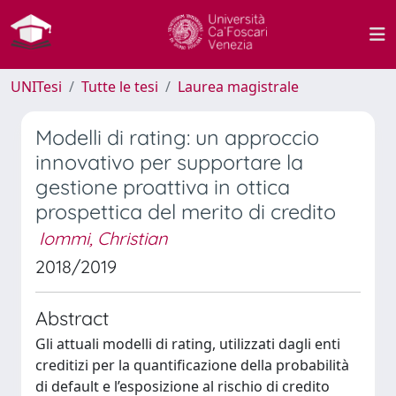
UNITesi
Tutte le tesi
Laurea magistrale
Modelli di rating: un approccio
innovativo per supportare la
gestione proattiva in ottica
prospettica del merito di credito
Iommi, Christian
2018/2019
Abstract
Gli attuali modelli di rating, utilizzati dagli enti
creditizi per la quantificazione della probabilità
di default e l’esposizione al rischio di credito