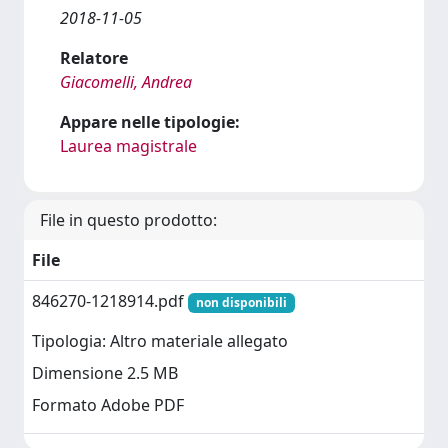
2018-11-05
Relatore
Giacomelli, Andrea
Appare nelle tipologie:
Laurea magistrale
File in questo prodotto:
File
846270-1218914.pdf
non disponibili
Tipologia: Altro materiale allegato
Dimensione 2.5 MB
Formato Adobe PDF