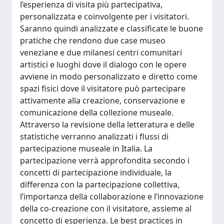
l’esperienza di visita più partecipativa,
personalizzata e coinvolgente per i visitatori.
Saranno quindi analizzate e classificate le buone
pratiche che rendono due case museo
veneziane e due milanesi centri comunitari
artistici e luoghi dove il dialogo con le opere
avviene in modo personalizzato e diretto come
spazi fisici dove il visitatore può partecipare
attivamente alla creazione, conservazione e
comunicazione della collezione museale.
Attraverso la revisione della letteratura e delle
statistiche verranno analizzati i flussi di
partecipazione museale in Italia. La
partecipazione verrà approfondita secondo i
concetti di partecipazione individuale, la
differenza con la partecipazione collettiva,
l’importanza della collaborazione e l’innovazione
della co-creazione con il visitatore, assieme al
concetto di esperienza. Le best practices in