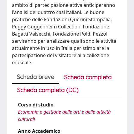
ambito di partecipazione attiva anticiperanno
l'analisi dei quattro casi italiani. Le buone
pratiche delle Fondazioni Querini Stampalia,
Peggy Guggenheim Collection, Fondazione
Bagatti Valsecchi, Fondazione Poldi Pezzoli
serviranno per analizzare quali sono le attività
attualmente in uso in Italia per stimolare la
partecipazione del visitatore alla collezione
museale.
Scheda breve
Scheda completa
Scheda completa (DC)
Corso di studio
Economia e gestione delle arti e delle attività
culturali
Anno Accademico