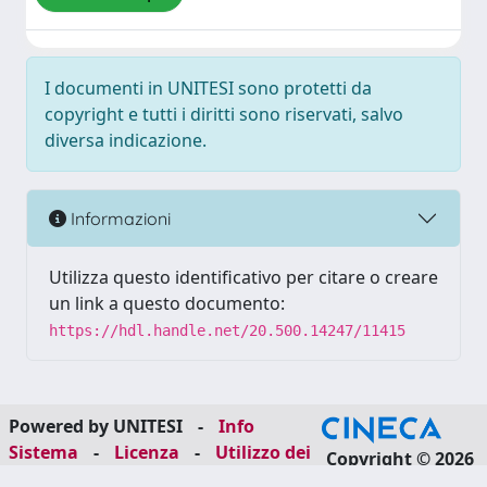
I documenti in UNITESI sono protetti da
copyright e tutti i diritti sono riservati, salvo
diversa indicazione.
Informazioni
Utilizza questo identificativo per citare o creare
un link a questo documento:
https://hdl.handle.net/20.500.14247/11415
Powered by UNITESI
-
Info
Sistema
-
Licenza
-
Utilizzo dei
Copyright © 2026
cookie
-
Area riservata