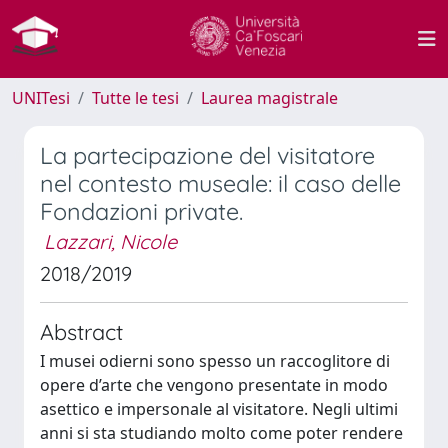
UNITesi
Tutte le tesi
Laurea magistrale
La partecipazione del visitatore
nel contesto museale: il caso delle
Fondazioni private.
Lazzari, Nicole
2018/2019
Abstract
I musei odierni sono spesso un raccoglitore di
opere d’arte che vengono presentate in modo
asettico e impersonale al visitatore. Negli ultimi
anni si sta studiando molto come poter rendere