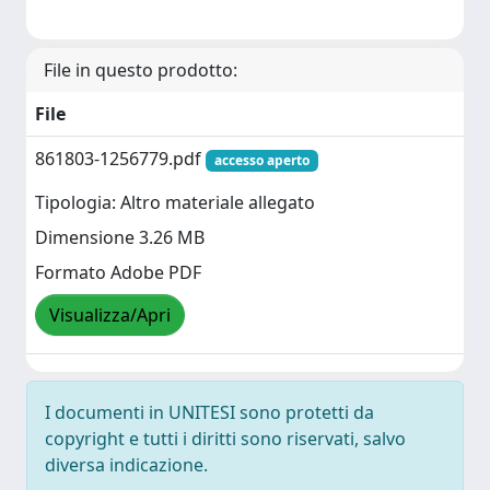
File in questo prodotto:
File
861803-1256779.pdf
accesso aperto
Tipologia: Altro materiale allegato
Dimensione 3.26 MB
Formato Adobe PDF
Visualizza/Apri
I documenti in UNITESI sono protetti da
copyright e tutti i diritti sono riservati, salvo
diversa indicazione.