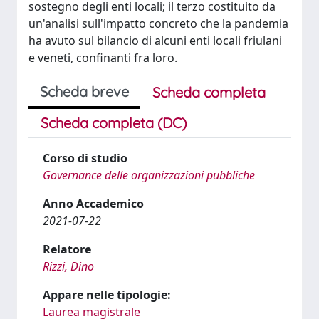
sostegno degli enti locali; il terzo costituito da
un'analisi sull'impatto concreto che la pandemia
ha avuto sul bilancio di alcuni enti locali friulani
e veneti, confinanti fra loro.
Scheda breve
Scheda completa
Scheda completa (DC)
Corso di studio
Governance delle organizzazioni pubbliche
Anno Accademico
2021-07-22
Relatore
Rizzi, Dino
Appare nelle tipologie:
Laurea magistrale