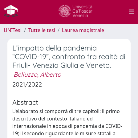
UNITesi
Tutte le tesi
Laurea magistrale
L’impatto della pandemia
“COVID-19”, confronto fra realtà di
Friuli- Venezia Giulia e Veneto.
Belluzzo, Alberto
2021/2022
Abstract
L'elaborato si comporrà di tre capitoli: il primo
descrittivo del contesto italiano ed
internazionale in epoca di pandemia da COVID-
19; il secondo riguardante le misure statali a