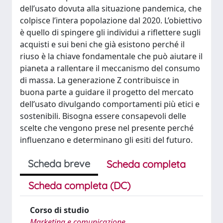
dell’usato dovuta alla situazione pandemica, che
colpisce l’intera popolazione dal 2020. L’obiettivo
è quello di spingere gli individui a riflettere sugli
acquisti e sui beni che già esistono perché il
riuso è la chiave fondamentale che può aiutare il
pianeta a rallentare il meccanismo del consumo
di massa. La generazione Z contribuisce in
buona parte a guidare il progetto del mercato
dell’usato divulgando comportamenti più etici e
sostenibili. Bisogna essere consapevoli delle
scelte che vengono prese nel presente perché
influenzano e determinano gli esiti del futuro.
Scheda breve
Scheda completa
Scheda completa (DC)
Corso di studio
Marketing e comunicazione