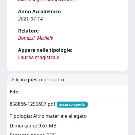
Anno Accademico
2021-07-14
Relatore
Bonazzi, Michele
Appare nelle tipologie:
Laurea magistrale
File in questo prodotto:
File
858866-1255657.pdf
accesso aperto
Tipologia: Altro materiale allegato
Dimensione 9.67 MB