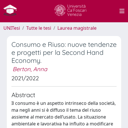
UNITesi
Tutte le tesi
Laurea magistrale
Consumo e Riuso: nuove tendenze
e progetti per la Second Hand
Economy.
Berton, Anna
2021/2022
Abstract
Il consumo è un aspetto intrinseco della società,
ma negli anni si è diffuso il tema del riuso
assieme al mercato dell’usato. La situazione
ambientale e lavorativa ha influito a modificare