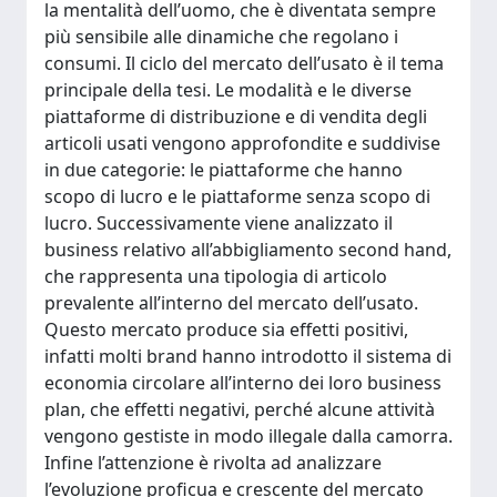
la mentalità dell’uomo, che è diventata sempre
più sensibile alle dinamiche che regolano i
consumi. Il ciclo del mercato dell’usato è il tema
principale della tesi. Le modalità e le diverse
piattaforme di distribuzione e di vendita degli
articoli usati vengono approfondite e suddivise
in due categorie: le piattaforme che hanno
scopo di lucro e le piattaforme senza scopo di
lucro. Successivamente viene analizzato il
business relativo all’abbigliamento second hand,
che rappresenta una tipologia di articolo
prevalente all’interno del mercato dell’usato.
Questo mercato produce sia effetti positivi,
infatti molti brand hanno introdotto il sistema di
economia circolare all’interno dei loro business
plan, che effetti negativi, perché alcune attività
vengono gestiste in modo illegale dalla camorra.
Infine l’attenzione è rivolta ad analizzare
l’evoluzione proficua e crescente del mercato