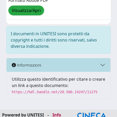
Formato Adobe PDF
Visualizza/Apri
I documenti in UNITESI sono protetti da
copyright e tutti i diritti sono riservati, salvo
diversa indicazione.
Informazioni
Utilizza questo identificativo per citare o creare
un link a questo documento:
https://hdl.handle.net/20.500.14247/11275
Powered by UNITESI
-
Info