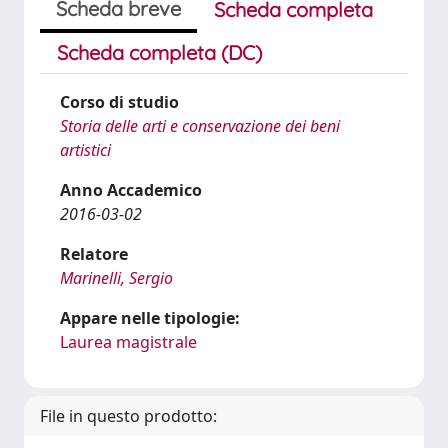
Scheda breve
Scheda completa
Scheda completa (DC)
Corso di studio
Storia delle arti e conservazione dei beni
artistici
Anno Accademico
2016-03-02
Relatore
Marinelli, Sergio
Appare nelle tipologie:
Laurea magistrale
File in questo prodotto: