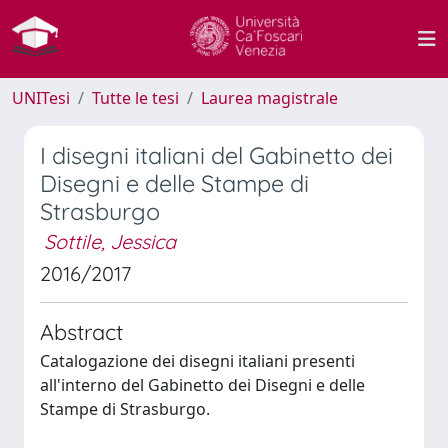
UNITesi
Tutte le tesi
Laurea magistrale
I disegni italiani del Gabinetto dei
Disegni e delle Stampe di
Strasburgo
Sottile, Jessica
2016/2017
Abstract
Catalogazione dei disegni italiani presenti
all'interno del Gabinetto dei Disegni e delle
Stampe di Strasburgo.