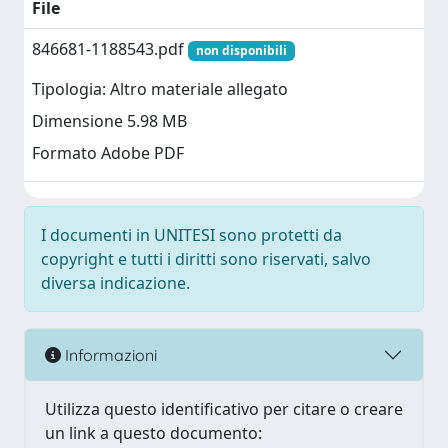
File
846681-1188543.pdf
non disponibili
Tipologia: Altro materiale allegato
Dimensione 5.98 MB
Formato Adobe PDF
I documenti in UNITESI sono protetti da
copyright e tutti i diritti sono riservati, salvo
diversa indicazione.
Informazioni
Utilizza questo identificativo per citare o creare
un link a questo documento: