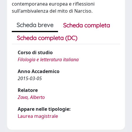
contemporanea europea e riflessioni
sull'ambivalenza del mito di Narciso.
Scheda breve
Scheda completa
Scheda completa (DC)
Corso di studio
Filologia e letteratura italiana
Anno Accademico
2015-03-05
Relatore
Zava, Alberto
Appare nelle tipologie:
Laurea magistrale