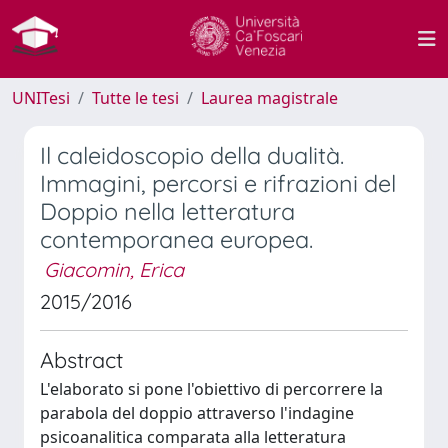
UNITesi
Tutte le tesi
Laurea magistrale
Il caleidoscopio della dualità.
Immagini, percorsi e rifrazioni del
Doppio nella letteratura
contemporanea europea.
Giacomin, Erica
2015/2016
Abstract
L'elaborato si pone l'obiettivo di percorrere la
parabola del doppio attraverso l'indagine
psicoanalitica comparata alla letteratura