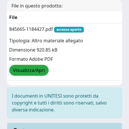
File in questo prodotto:
File
845665-1184427.pdf
accesso aperto
Tipologia: Altro materiale allegato
Dimensione 920.85 kB
Formato Adobe PDF
Visualizza/Apri
I documenti in UNITESI sono protetti da
copyright e tutti i diritti sono riservati, salvo
diversa indicazione.