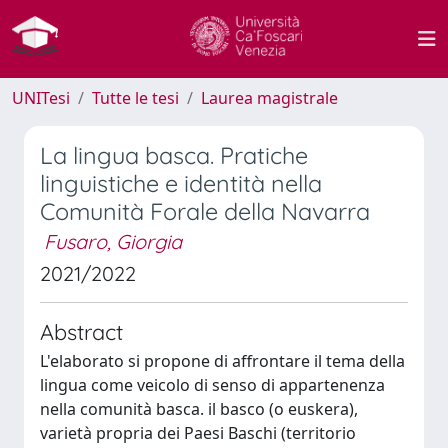
UNITesi
Tutte le tesi
Laurea magistrale
La lingua basca. Pratiche
linguistiche e identità nella
Comunità Forale della Navarra
Fusaro, Giorgia
2021/2022
Abstract
L'elaborato si propone di affrontare il tema della
lingua come veicolo di senso di appartenenza
nella comunità basca. il basco (o euskera),
varietà propria dei Paesi Baschi (territorio