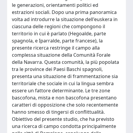
le generazioni, orientamenti politici ed
estrazioni sociali. Dopo una prima panoramica
volta ad introdurre la situazione dell'euskera in
ciascuna delle regioni che compongono il
territorio in cui è parlato (Hegoalde, parte
spagnola, e Iparralde, parte francese), la
presente ricerca restringe il campo alla
complessa situazione della Comunità Forale
della Navarra. Questa comunità, la più popolata
tra le province dei Paesi Baschi spagnoli,
presenta una situazione di frammentazione sia
territoriale che sociale in cui la lingua sembra
essere un fattore determinante. Le tre zone
bascofona, mista e non bascofona presentano
caratteri di opposizione che solo recentemente
hanno smesso di tingersi di conflittualità.
Obiettivo del presente studio, che ha previsto
una ricerca di campo condotta principalmente