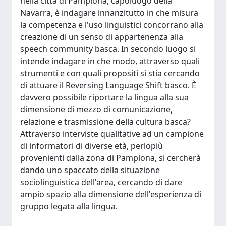
nella città di Pamplona, capoluogo della
Navarra, è indagare innanzitutto in che misura
la competenza e l'uso linguistici concorrano alla
creazione di un senso di appartenenza alla
speech community basca. In secondo luogo si
intende indagare in che modo, attraverso quali
strumenti e con quali propositi si stia cercando
di attuare il Reversing Language Shift basco. È
davvero possibile riportare la lingua alla sua
dimensione di mezzo di comunicazione,
relazione e trasmissione della cultura basca?
Attraverso interviste qualitative ad un campione
di informatori di diverse età, perlopiù
provenienti dalla zona di Pamplona, si cercherà
dando uno spaccato della situazione
sociolinguistica dell'area, cercando di dare
ampio spazio alla dimensione dell'esperienza di
gruppo legata alla lingua.