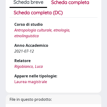
Scheda breve
Scheda completa
Scheda completa (DC)
Corso di studio
Antropologia culturale, etnologia,
etnolinguistica
Anno Accademico
2021-07-12
Relatore
Rigobianco, Luca
Appare nelle tipologie:
Laurea magistrale
File in questo prodotto: