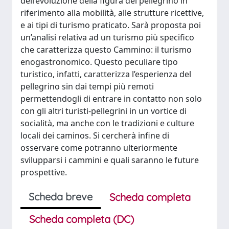
dell’evoluzione della figura del pellegrino in
riferimento alla mobilità, alle strutture ricettive,
e ai tipi di turismo praticato. Sarà proposta poi
un’analisi relativa ad un turismo più specifico
che caratterizza questo Cammino: il turismo
enogastronomico. Questo peculiare tipo
turistico, infatti, caratterizza l’esperienza del
pellegrino sin dai tempi più remoti
permettendogli di entrare in contatto non solo
con gli altri turisti-pellegrini in un vortice di
socialità, ma anche con le tradizioni e culture
locali dei caminos. Si cercherà infine di
osservare come potranno ulteriormente
svilupparsi i cammini e quali saranno le future
prospettive.
Scheda breve
Scheda completa
Scheda completa (DC)