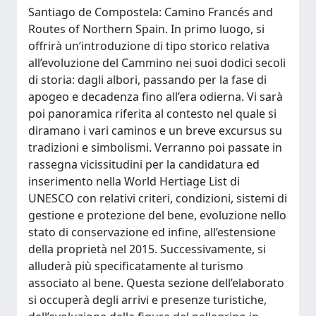
Santiago de Compostela: Camino Francés and
Routes of Northern Spain. In primo luogo, si
offrirà un’introduzione di tipo storico relativa
all’evoluzione del Cammino nei suoi dodici secoli
di storia: dagli albori, passando per la fase di
apogeo e decadenza fino all’era odierna. Vi sarà
poi panoramica riferita al contesto nel quale si
diramano i vari caminos e un breve excursus su
tradizioni e simbolismi. Verranno poi passate in
rassegna vicissitudini per la candidatura ed
inserimento nella World Hertiage List di
UNESCO con relativi criteri, condizioni, sistemi di
gestione e protezione del bene, evoluzione nello
stato di conservazione ed infine, all’estensione
della proprietà nel 2015. Successivamente, si
alluderà più specificatamente al turismo
associato al bene. Questa sezione dell’elaborato
si occuperà degli arrivi e presenze turistiche,