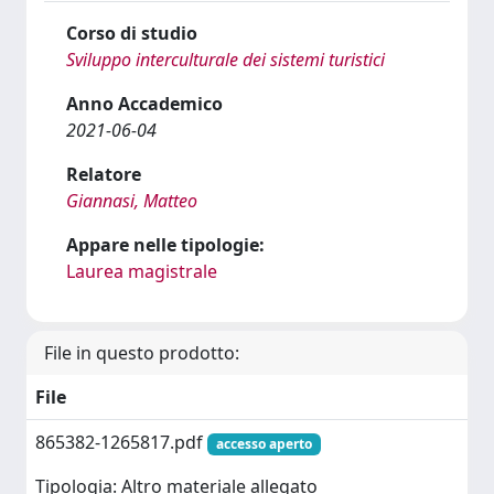
Corso di studio
Sviluppo interculturale dei sistemi turistici
Anno Accademico
2021-06-04
Relatore
Giannasi, Matteo
Appare nelle tipologie:
Laurea magistrale
File in questo prodotto:
File
865382-1265817.pdf
accesso aperto
Tipologia: Altro materiale allegato