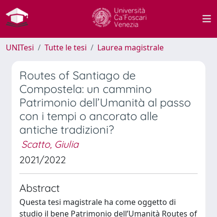
UNITesi
Tutte le tesi
Laurea magistrale
Routes of Santiago de
Compostela: un cammino
Patrimonio dell’Umanità al passo
con i tempi o ancorato alle
antiche tradizioni?
Scatto, Giulia
2021/2022
Abstract
Questa tesi magistrale ha come oggetto di
studio il bene Patrimonio dell’Umanità Routes of