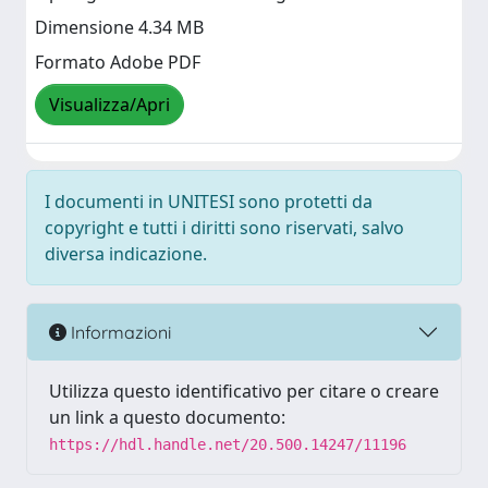
Dimensione 4.34 MB
Formato Adobe PDF
Visualizza/Apri
I documenti in UNITESI sono protetti da
copyright e tutti i diritti sono riservati, salvo
diversa indicazione.
Informazioni
Utilizza questo identificativo per citare o creare
un link a questo documento:
https://hdl.handle.net/20.500.14247/11196