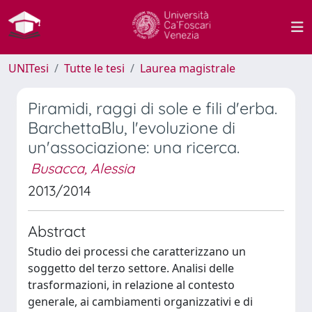
UNITesi
Tutte le tesi
Laurea magistrale
Piramidi, raggi di sole e fili d'erba.
BarchettaBlu, l'evoluzione di
un'associazione: una ricerca.
Busacca, Alessia
2013/2014
Abstract
Studio dei processi che caratterizzano un
soggetto del terzo settore. Analisi delle
trasformazioni, in relazione al contesto
generale, ai cambiamenti organizzativi e di