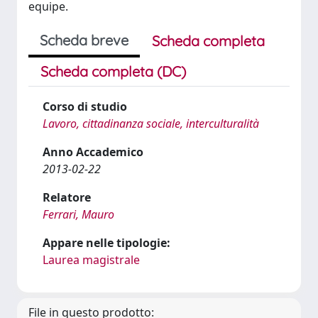
equipe.
Scheda breve
Scheda completa
Scheda completa (DC)
Corso di studio
Lavoro, cittadinanza sociale, interculturalità
Anno Accademico
2013-02-22
Relatore
Ferrari, Mauro
Appare nelle tipologie:
Laurea magistrale
File in questo prodotto: