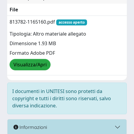
File
813782-1165160.pdf
accesso aperto
Tipologia: Altro materiale allegato
Dimensione 1.93 MB
Formato Adobe PDF
Visualizza/Apri
I documenti in UNITESI sono protetti da
copyright e tutti i diritti sono riservati, salvo
diversa indicazione.
Informazioni