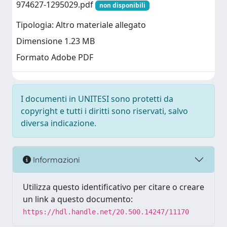
974627-1295029.pdf
non disponibili
Tipologia: Altro materiale allegato
Dimensione 1.23 MB
Formato Adobe PDF
I documenti in UNITESI sono protetti da
copyright e tutti i diritti sono riservati, salvo
diversa indicazione.
Informazioni
Utilizza questo identificativo per citare o creare
un link a questo documento:
https://hdl.handle.net/20.500.14247/11170