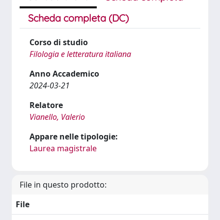
Scheda completa (DC)
Corso di studio
Filologia e letteratura italiana
Anno Accademico
2024-03-21
Relatore
Vianello, Valerio
Appare nelle tipologie:
Laurea magistrale
File in questo prodotto:
File