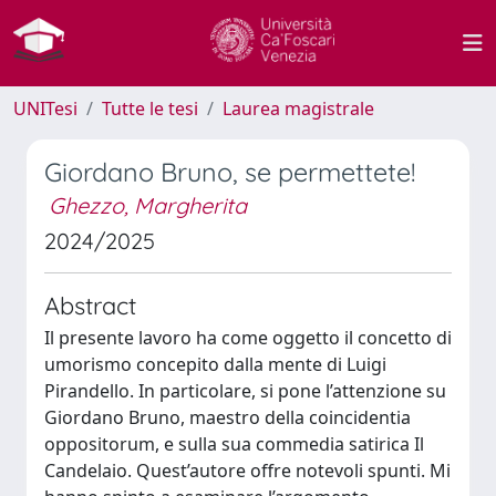
UNITesi
Tutte le tesi
Laurea magistrale
Giordano Bruno, se permettete!
Ghezzo, Margherita
2024/2025
Abstract
Il presente lavoro ha come oggetto il concetto di
umorismo concepito dalla mente di Luigi
Pirandello. In particolare, si pone l’attenzione su
Giordano Bruno, maestro della coincidentia
oppositorum, e sulla sua commedia satirica Il
Candelaio. Quest’autore offre notevoli spunti. Mi