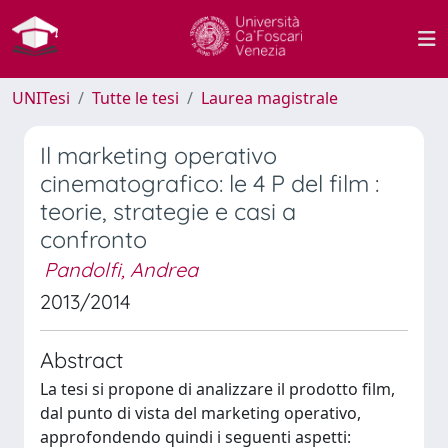
UNITesi
Tutte le tesi
Laurea magistrale
Il marketing operativo
cinematografico: le 4 P del film :
teorie, strategie e casi a
confronto
Pandolfi, Andrea
2013/2014
Abstract
La tesi si propone di analizzare il prodotto film,
dal punto di vista del marketing operativo,
approfondendo quindi i seguenti aspetti: