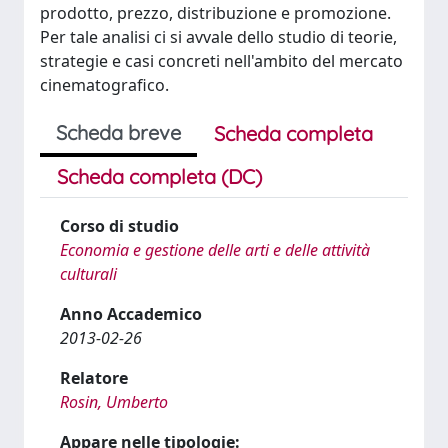
prodotto, prezzo, distribuzione e promozione.
Per tale analisi ci si avvale dello studio di teorie,
strategie e casi concreti nell'ambito del mercato
cinematografico.
Scheda breve
Scheda completa
Scheda completa (DC)
Corso di studio
Economia e gestione delle arti e delle attività
culturali
Anno Accademico
2013-02-26
Relatore
Rosin, Umberto
Appare nelle tipologie: