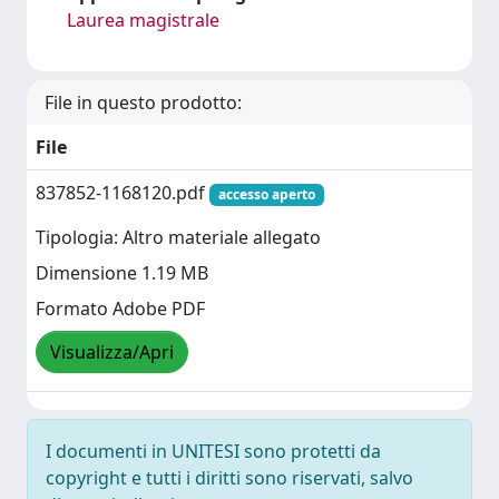
Laurea magistrale
File in questo prodotto:
File
837852-1168120.pdf
accesso aperto
Tipologia: Altro materiale allegato
Dimensione 1.19 MB
Formato Adobe PDF
Visualizza/Apri
I documenti in UNITESI sono protetti da
copyright e tutti i diritti sono riservati, salvo