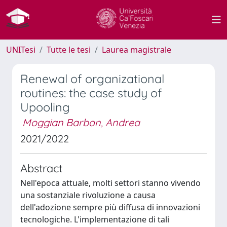
UNITesi
Tutte le tesi
Laurea magistrale
Renewal of organizational
routines: the case study of
Upooling
Moggian Barban, Andrea
2021/2022
Abstract
Nell'epoca attuale, molti settori stanno vivendo
una sostanziale rivoluzione a causa
dell'adozione sempre più diffusa di innovazioni
tecnologiche. L'implementazione di tali