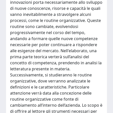
innovazioni porta necessariamente allo sviluppo
di nuove conoscenze, risorse e capacità le quali
vanno inevitabilmente a stravolgere alcuni
processi, come le routine organizzative. Queste
routine sono cambiate, evolvendosi
progressivamente nel corso del tempo,
andando a formare quelle nuove competenze
necessarie per poter continuare a rispondere
alle esigenze del mercato. Nell'elaborato, una
prima parte teorica verterà sull’analisi del
concetto di competenza, prendendo in analisi la
letteratura presente in materia.
Successivamente, si studieranno le routine
organizzative, dove verranno analizzate le
definizioni e le caratteristiche. Particolare
attenzione verrà data alla concezione delle
routine organizzative come fonte di
cambiamento all’interno dell’azienda. Lo scopo è
di offrire al lettore gli strumenti necessari per