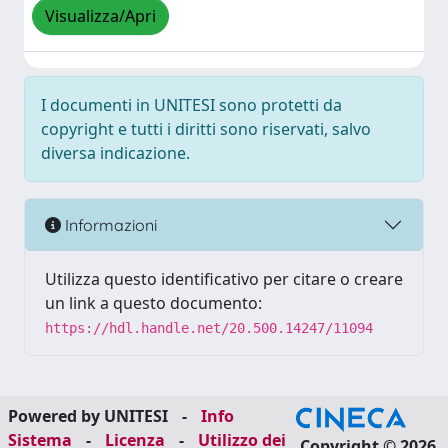
Visualizza/Apri
I documenti in UNITESI sono protetti da
copyright e tutti i diritti sono riservati, salvo
diversa indicazione.
Informazioni
Utilizza questo identificativo per citare o creare
un link a questo documento:
https://hdl.handle.net/20.500.14247/11094
Powered by UNITESI
-
Info
Sistema
-
Licenza
-
Utilizzo dei
Copyright © 2026