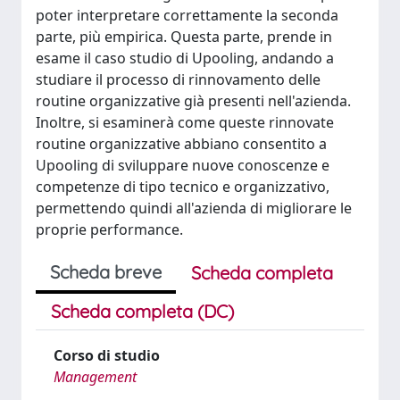
poter interpretare correttamente la seconda
parte, più empirica. Questa parte, prende in
esame il caso studio di Upooling, andando a
studiare il processo di rinnovamento delle
routine organizzative già presenti nell'azienda.
Inoltre, si esaminerà come queste rinnovate
routine organizzative abbiano consentito a
Upooling di sviluppare nuove conoscenze e
competenze di tipo tecnico e organizzativo,
permettendo quindi all'azienda di migliorare le
proprie performance.
Scheda breve
Scheda completa
Scheda completa (DC)
Corso di studio
Management