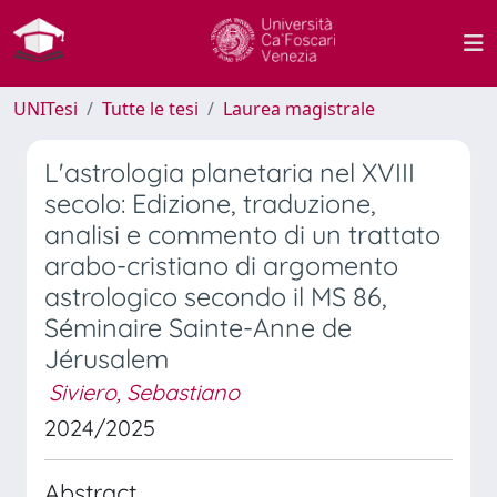
UNITesi
Tutte le tesi
Laurea magistrale
L'astrologia planetaria nel XVIII
secolo: Edizione, traduzione,
analisi e commento di un trattato
arabo-cristiano di argomento
astrologico secondo il MS 86,
Séminaire Sainte-Anne de
Jérusalem
Siviero, Sebastiano
2024/2025
Abstract