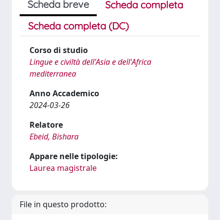
Scheda breve
Scheda completa
Scheda completa (DC)
Corso di studio
Lingue e civiltà dell'Asia e dell'Africa
mediterranea
Anno Accademico
2024-03-26
Relatore
Ebeid, Bishara
Appare nelle tipologie:
Laurea magistrale
File in questo prodotto: