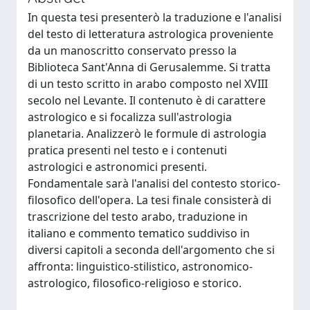
In questa tesi presenterò la traduzione e l'analisi
del testo di letteratura astrologica proveniente
da un manoscritto conservato presso la
Biblioteca Sant'Anna di Gerusalemme. Si tratta
di un testo scritto in arabo composto nel XVIII
secolo nel Levante. Il contenuto è di carattere
astrologico e si focalizza sull'astrologia
planetaria. Analizzerò le formule di astrologia
pratica presenti nel testo e i contenuti
astrologici e astronomici presenti.
Fondamentale sarà l'analisi del contesto storico-
filosofico dell'opera. La tesi finale consisterà di
trascrizione del testo arabo, traduzione in
italiano e commento tematico suddiviso in
diversi capitoli a seconda dell'argomento che si
affronta: linguistico-stilistico, astronomico-
astrologico, filosofico-religioso e storico.