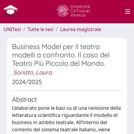
UNITesi
Tutte le tesi
Laurea magistrale
Business Model per il teatro:
modelli a confronto. Il caso del
Teatro Più Piccolo del Mondo.
Soriato, Laura
2024/2025
Abstract
L’elaborato pone le basi su di una revisione della
letteratura scientifica riguardante il modello di
business in ambito teatrale. All’interno del
contesto del sistema teatrale italiano, viene