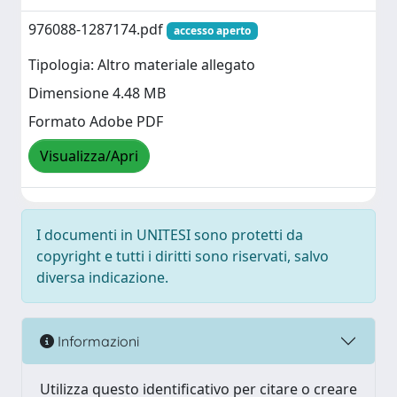
976088-1287174.pdf
accesso aperto
Tipologia: Altro materiale allegato
Dimensione 4.48 MB
Formato Adobe PDF
Visualizza/Apri
I documenti in UNITESI sono protetti da
copyright e tutti i diritti sono riservati, salvo
diversa indicazione.
Informazioni
Utilizza questo identificativo per citare o creare