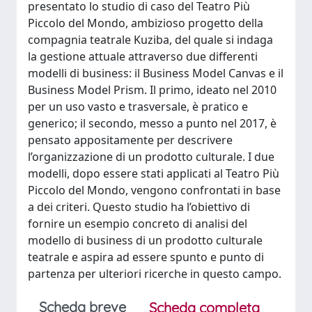
presentato lo studio di caso del Teatro Più
Piccolo del Mondo, ambizioso progetto della
compagnia teatrale Kuziba, del quale si indaga
la gestione attuale attraverso due differenti
modelli di business: il Business Model Canvas e il
Business Model Prism. Il primo, ideato nel 2010
per un uso vasto e trasversale, è pratico e
generico; il secondo, messo a punto nel 2017, è
pensato appositamente per descrivere
l’organizzazione di un prodotto culturale. I due
modelli, dopo essere stati applicati al Teatro Più
Piccolo del Mondo, vengono confrontati in base
a dei criteri. Questo studio ha l’obiettivo di
fornire un esempio concreto di analisi del
modello di business di un prodotto culturale
teatrale e aspira ad essere spunto e punto di
partenza per ulteriori ricerche in questo campo.
Scheda breve
Scheda completa