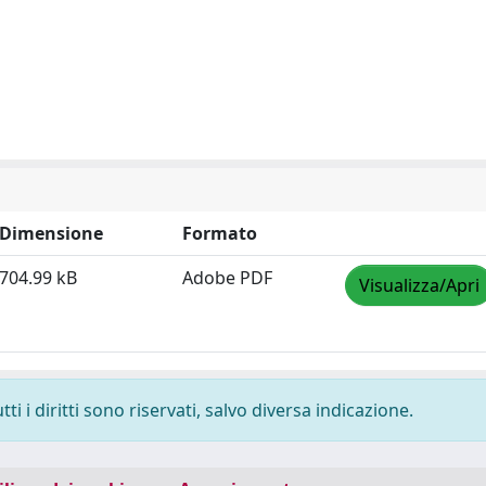
Dimensione
Formato
704.99 kB
Adobe PDF
Visualizza/Apri
i i diritti sono riservati, salvo diversa indicazione.