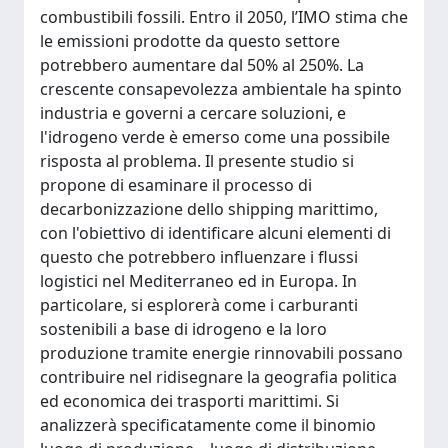
combustibili fossili. Entro il 2050, l’IMO stima che
le emissioni prodotte da questo settore
potrebbero aumentare dal 50% al 250%. La
crescente consapevolezza ambientale ha spinto
industria e governi a cercare soluzioni, e
l'idrogeno verde è emerso come una possibile
risposta al problema. Il presente studio si
propone di esaminare il processo di
decarbonizzazione dello shipping marittimo,
con l'obiettivo di identificare alcuni elementi di
questo che potrebbero influenzare i flussi
logistici nel Mediterraneo ed in Europa. In
particolare, si esplorerà come i carburanti
sostenibili a base di idrogeno e la loro
produzione tramite energie rinnovabili possano
contribuire nel ridisegnare la geografia politica
ed economica dei trasporti marittimi. Si
analizzerà specificatamente come il binomio