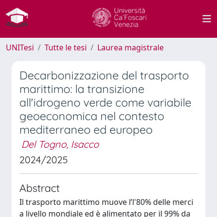
UNITesi
Tutte le tesi
Laurea magistrale
Decarbonizzazione del trasporto
marittimo: la transizione
all'idrogeno verde come variabile
geoeconomica nel contesto
mediterraneo ed europeo
Del Togno, Isacco
2024/2025
Abstract
Il trasporto marittimo muove l’l'80% delle merci
a livello mondiale ed è alimentato per il 99% da