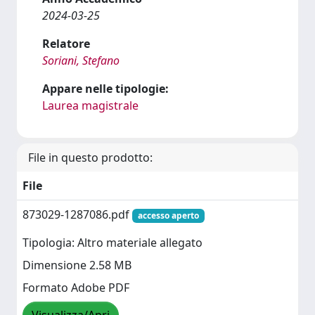
2024-03-25
Relatore
Soriani, Stefano
Appare nelle tipologie:
Laurea magistrale
File in questo prodotto:
File
873029-1287086.pdf
accesso aperto
Tipologia: Altro materiale allegato
Dimensione 2.58 MB
Formato Adobe PDF