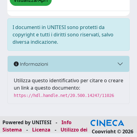
Visualizza/Apri
I documenti in UNITESI sono protetti da
copyright e tutti i diritti sono riservati, salvo
diversa indicazione.
Informazioni
Utilizza questo identificativo per citare o creare
un link a questo documento:
https://hdl.handle.net/20.500.14247/11026
Powered by UNITESI
-
Info
Sistema
-
Licenza
-
Utilizzo dei
Copyright © 2026