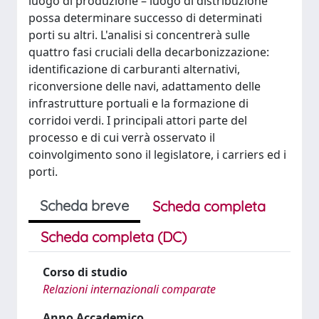
luogo di produzione – luogo di distribuzione
possa determinare successo di determinati
porti su altri. L'analisi si concentrerà sulle
quattro fasi cruciali della decarbonizzazione:
identificazione di carburanti alternativi,
riconversione delle navi, adattamento delle
infrastrutture portuali e la formazione di
corridoi verdi. I principali attori parte del
processo e di cui verrà osservato il
coinvolgimento sono il legislatore, i carriers ed i
porti.
Scheda breve
Scheda completa
Scheda completa (DC)
Corso di studio
Relazioni internazionali comparate
Anno Accademico