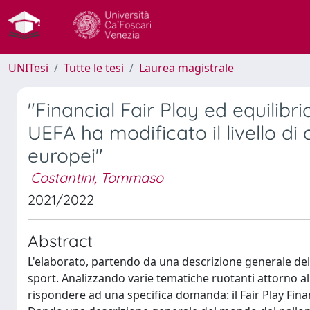
UNITesi
Tutte le tesi
Laurea magistrale
"Financial Fair Play ed equilib
UEFA ha modificato il livello di
europei"
Costantini, Tommaso
2021/2022
Abstract
L'elaborato, partendo da una descrizione generale del 
sport. Analizzando varie tematiche ruotanti attorno al 
rispondere ad una specifica domanda: il Fair Play Finan