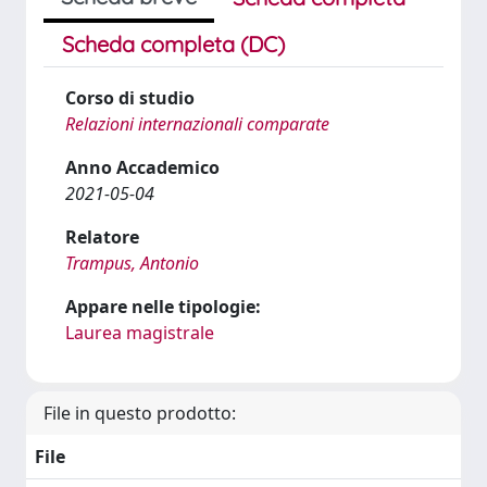
Scheda completa (DC)
Corso di studio
Relazioni internazionali comparate
Anno Accademico
2021-05-04
Relatore
Trampus, Antonio
Appare nelle tipologie:
Laurea magistrale
File in questo prodotto:
File