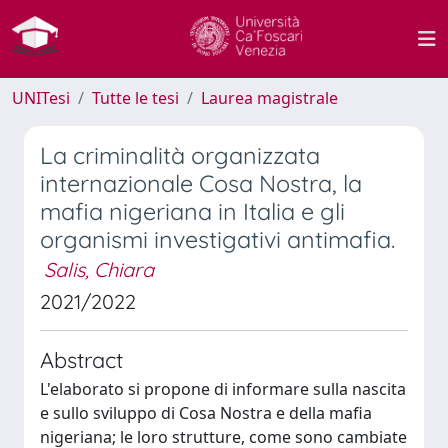
UNITesi
Tutte le tesi
Laurea magistrale
La criminalità organizzata
internazionale Cosa Nostra, la
mafia nigeriana in Italia e gli
organismi investigativi antimafia.
Salis, Chiara
2021/2022
Abstract
L'elaborato si propone di informare sulla nascita
e sullo sviluppo di Cosa Nostra e della mafia
nigeriana; le loro strutture, come sono cambiate