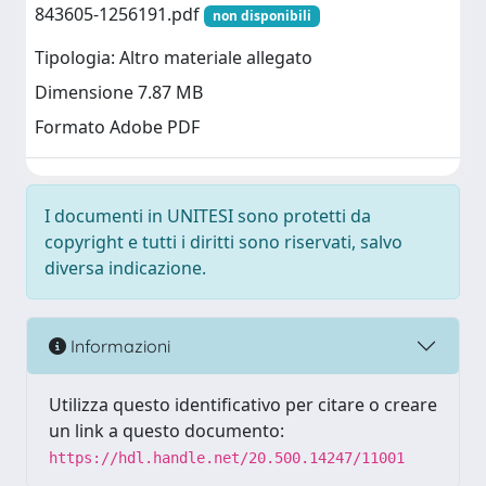
843605-1256191.pdf
non disponibili
Tipologia: Altro materiale allegato
Dimensione 7.87 MB
Formato Adobe PDF
I documenti in UNITESI sono protetti da
copyright e tutti i diritti sono riservati, salvo
diversa indicazione.
Informazioni
Utilizza questo identificativo per citare o creare
un link a questo documento:
https://hdl.handle.net/20.500.14247/11001