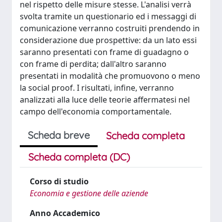
nel rispetto delle misure stesse. L'analisi verrà
svolta tramite un questionario ed i messaggi di
comunicazione verranno costruiti prendendo in
considerazione due prospettive: da un lato essi
saranno presentati con frame di guadagno o
con frame di perdita; dall'altro saranno
presentati in modalità che promuovono o meno
la social proof. I risultati, infine, verranno
analizzati alla luce delle teorie affermatesi nel
campo dell'economia comportamentale.
Scheda breve
Scheda completa
Scheda completa (DC)
Corso di studio
Economia e gestione delle aziende
Anno Accademico