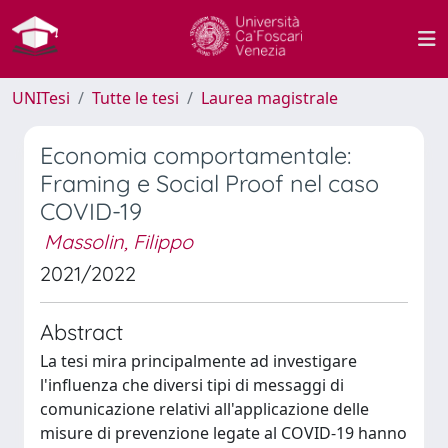
UNITesi
Tutte le tesi
Laurea magistrale
Economia comportamentale:
Framing e Social Proof nel caso
COVID-19
Massolin, Filippo
2021/2022
Abstract
La tesi mira principalmente ad investigare
l'influenza che diversi tipi di messaggi di
comunicazione relativi all'applicazione delle
misure di prevenzione legate al COVID-19 hanno