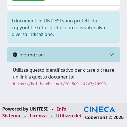
I documenti in UNITESI sono protetti da
copyright e tutti i diritti sono riservati, salvo
diversa indicazione.
Informazioni
Utilizza questo identificativo per citare o creare
un link a questo documento:
https://hdl.handle.net/20.500.14247/10998
Powered by UNITESI
-
Info
Sistema
-
Licenza
-
Utilizzo dei
Copyright © 2026
cookie
-
Area riservata